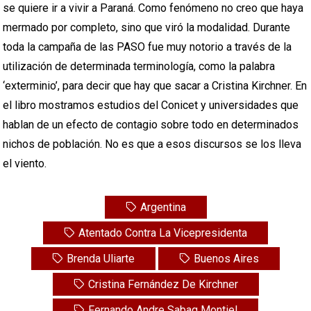
se quiere ir a vivir a Paraná. Como fenómeno no creo que haya
mermado por completo, sino que viró la modalidad. Durante
toda la campaña de las PASO fue muy notorio a través de la
utilización de determinada terminología, como la palabra
‘exterminio’, para decir que hay que sacar a Cristina Kirchner. En
el libro mostramos estudios del Conicet y universidades que
hablan de un efecto de contagio sobre todo en determinados
nichos de población. No es que a esos discursos se los lleva
el viento.
Argentina
Atentado Contra La Vicepresidenta
Brenda Uliarte
Buenos Aires
Cristina Fernández De Kirchner
Fernando Andre Sabag Montiel