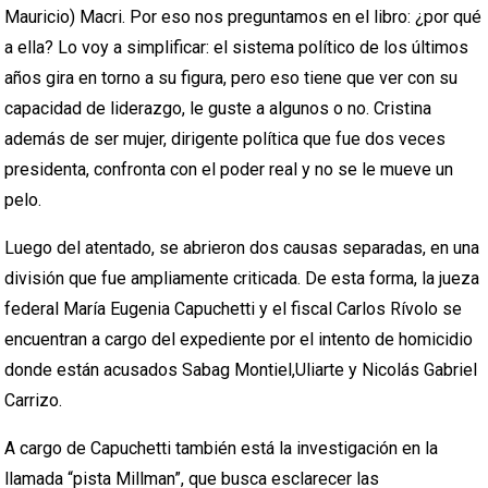
Mauricio) Macri. Por eso nos preguntamos en el libro: ¿por qué
a ella? Lo voy a simplificar: el sistema político de los últimos
años gira en torno a su figura, pero eso tiene que ver con su
capacidad de liderazgo, le guste a algunos o no. Cristina
además de ser mujer, dirigente política que fue dos veces
presidenta, confronta con el poder real y no se le mueve un
pelo.
Luego del atentado, se abrieron dos causas separadas, en una
división que fue ampliamente criticada. De esta forma, la jueza
federal María Eugenia Capuchetti y el fiscal Carlos Rívolo se
encuentran a cargo del expediente por el intento de homicidio
donde están acusados Sabag Montiel,Uliarte y Nicolás Gabriel
Carrizo.
A cargo de Capuchetti también está la investigación en la
llamada “pista Millman”, que busca esclarecer las