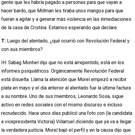
gente que les habría pagado a personas para que vayan a
hacer bardo, que Millman les tiraba unos mangos para que
fueran a agitar y a generar más violencia en las inmediaciones
de la casa de Cristina. Estamos esperando que declare.
T:
Luego del atentado, ¿qué ocurrió con Revolución Federal y
con sus miembros?
IH: Sabag Montiel dijo que no está arrepentido, está en los
informes psiquiátricos. Orgánicamente Revolución Federal
está disuelta. Llama la atención que Morel empezó a recibir
plata en mayo y el día anterior al atentado fue la última factura
a su nombre. Uno de sus miembros, Leonardo Sosa, sigue
activo en redes sociales con el mismo discurso e incluso
recrudecido. Hace unos días publicó una foto con (la candidata
a vicepresidenta Victoria) Villarruel diciendo que ya va a llegar
la verdadera justicia. Morel bajó el perfil y en la causa dijo que