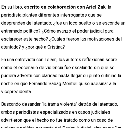
En su libro,
escrito en colaboración con Ariel Zak
, la
periodista plantea diferentes interrogantes que se
desprenden del atentado: ¿fue un loco suelto o se esconde un
entramado político? ¿Cómo avanzó el poder judicial para
esclarecer este hecho? ¿Cuáles fueron las motivaciones del
atentado? y ¿por qué a Cristina?
En una entrevista con Télam, los autores reflexionan sobre
cómo el escenario de violencia fue escalando sin que se
pudiera advertir con claridad hasta llegar su punto cúlmine la
noche en que Fernando Sabag Montiel quiso asesinar a la
vicepresidenta.
Buscando desandar “la trama violenta” detrás del atentado,
ambos periodistas especializados en casos judiciales
advirtieron que el hecho no fue tratado como un caso de