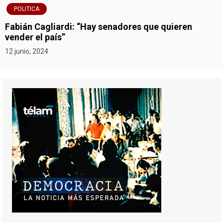
POLITICA
Fabián Cagliardi: “Hay senadores que quieren
vender el país”
12 junio, 2024