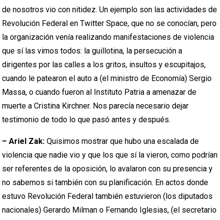
de nosotros vio con nitidez. Un ejemplo son las actividades de
Revolución Federal en Twitter Space, que no se conocían, pero
la organización venía realizando manifestaciones de violencia
que sí las vimos todos: la guillotina, la persecución a
dirigentes por las calles a los gritos, insultos y escupitajos,
cuando le patearon el auto a (el ministro de Economía) Sergio
Massa, o cuando fueron al Instituto Patria a amenazar de
muerte a Cristina Kirchner. Nos parecía necesario dejar
testimonio de todo lo que pasó antes y después.
– Ariel Zak:
Quisimos mostrar que hubo una escalada de
violencia que nadie vio y que los que sí la vieron, como podrían
ser referentes de la oposición, lo avalaron con su presencia y
no sabemos si también con su planificación. En actos donde
estuvo Revolución Federal también estuvieron (los diputados
nacionales) Gerardo Milman o Fernando Iglesias, (el secretario