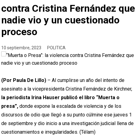
contra Cristina Fernández que
nadie vio y un cuestionado
proceso
10 septiembre, 2023
POLITICA
(Por Paula De Lillo)
– Al cumplirse un año del intento de
asesinato a la vicepresidenta Cristina Fernández de Kirchner,
la periodista Irina Hauser publicó el
libro “Muerta o
presa”,
donde expone la escalada de violencia y de los
discursos de odio que llegó a su punto cúlmine ese jueves 1
de septiembre y dio inicio a una investigación judicial llena de
cuestionamientos e irregularidades. (Télam)