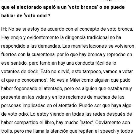
que el electorado apeló a un ‘voto bronca’ o se puede
hablar de ‘voto odio’?
IH:
No se si estoy de acuerdo con el concepto de voto bronca.
Hay enojo y evidentemente la dirigencia tradicional no ha
respondido a las demandas. Las manifestaciones se volvieron
fuertes con la cuarentena, por lo que hay bronca y reproche en
ese sentido, pero también hay una conducta fácil de lo
votantes de decir ‘Esto no sirvió, esto tampoco, vamos a votar
al que no conocemos’. No ves a Milei como alguien que pudo
haber fogoneado el atentado, pero es alguien que estaba muy
presente en las vidas y en los reclamos de muchas de las
personas implicadas en el atentado. Puede ser que haya algo
de voto odio. Lo estoy viendo en todas las redes después de
haber compartido el libro, hay mucho ‘hateo’. Obviamente son
trolls, pero me llama la atención que repiten el speech y todos