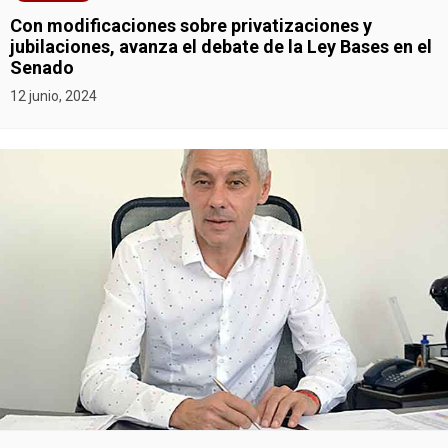
Con modificaciones sobre privatizaciones y
jubilaciones, avanza el debate de la Ley Bases en el
Senado
12 junio, 2024