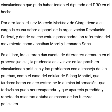
vinculaciones que pudo haber tenido el diputado del PRO en el
hecho.
Por otro lado, el juez Marcelo Martínez de Giorgi tiene a su
cargo la causa sobre el papel de la organización Revolución
Federal, y donde se encuentran procesados los referentes del
movimiento como Jonathan Morel y Leonardo Sosa.
En el libro, los autores dan cuenta de diferentes demoras en el
proceso judicial, la prudencia en avanzar en las posibles
vinculaciones políticas y los problemas con el manejo de las
pruebas, como el caso del celular de Sabag Montiel, que
tardaron horas en secuestrar, se le eliminó información -que
todavía no pudo ser recuperada- y que apareció prendido y
reseteado mientras estaba en manos de las fuerzas
policiales.