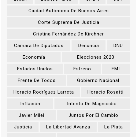
Ciudad Autónoma De Buenos Aires
Corte Suprema De Justicia
Cristina Fernández De Kirchner
Cámara De Diputados
Denuncia
DNU
Economía
Elecciones 2023
Estados Unidos
Estreno
FMI
Frente De Todos
Gobierno Nacional
Horacio Rodríguez Larreta
Horacio Rosatti
Inflación
Intento De Magnicidio
Javier Milei
Juntos Por El Cambio
Justicia
La Libertad Avanza
La Plata