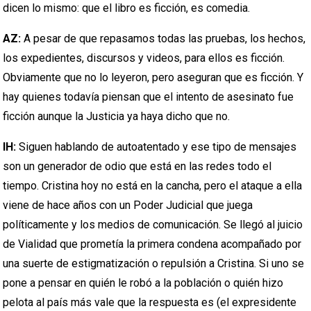
dicen lo mismo: que el libro es ficción, es comedia.
AZ:
A pesar de que repasamos todas las pruebas, los hechos,
los expedientes, discursos y videos, para ellos es ficción.
Obviamente que no lo leyeron, pero aseguran que es ficción. Y
hay quienes todavía piensan que el intento de asesinato fue
ficción aunque la Justicia ya haya dicho que no.
IH:
Siguen hablando de autoatentado y ese tipo de mensajes
son un generador de odio que está en las redes todo el
tiempo. Cristina hoy no está en la cancha, pero el ataque a ella
viene de hace años con un Poder Judicial que juega
políticamente y los medios de comunicación. Se llegó al juicio
de Vialidad que prometía la primera condena acompañado por
una suerte de estigmatización o repulsión a Cristina. Si uno se
pone a pensar en quién le robó a la población o quién hizo
pelota al país más vale que la respuesta es (el expresidente