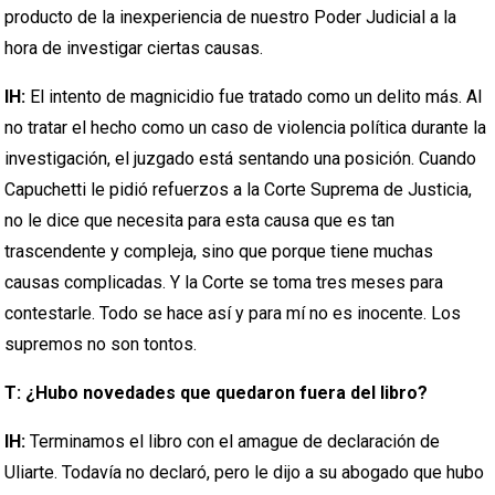
producto de la inexperiencia de nuestro Poder Judicial a la
hora de investigar ciertas causas.
IH:
El intento de magnicidio fue tratado como un delito más. Al
no tratar el hecho como un caso de violencia política durante la
investigación, el juzgado está sentando una posición. Cuando
Capuchetti le pidió refuerzos a la Corte Suprema de Justicia,
no le dice que necesita para esta causa que es tan
trascendente y compleja, sino que porque tiene muchas
causas complicadas. Y la Corte se toma tres meses para
contestarle. Todo se hace así y para mí no es inocente. Los
supremos no son tontos.
T: ¿Hubo novedades que quedaron fuera del libro?
IH:
Terminamos el libro con el amague de declaración de
Uliarte. Todavía no declaró, pero le dijo a su abogado que hubo