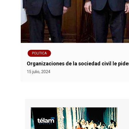
POLITICA
Organizaciones de la sociedad civil le pi
15 julio, 2024