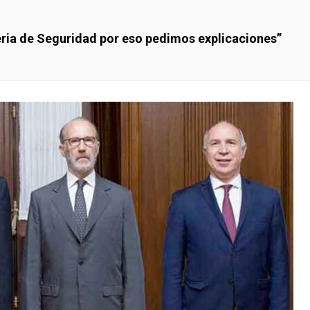
eria de Seguridad por eso pedimos explicaciones”