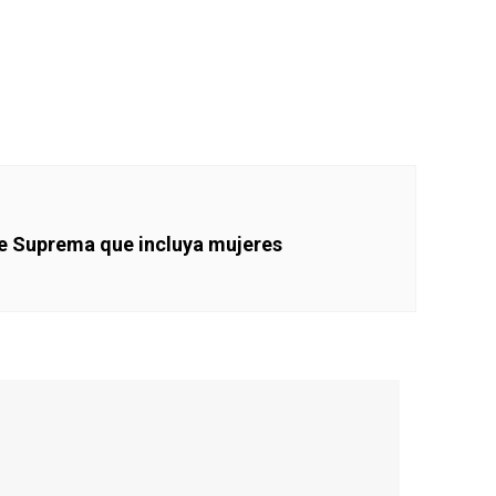
te Suprema que incluya mujeres