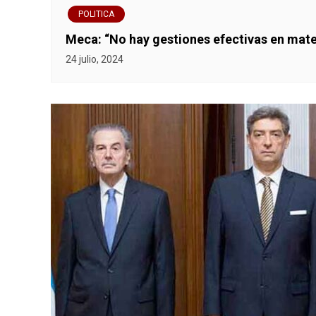
POLITICA
Meca: “No hay gestiones efectivas en mat
24 julio, 2024