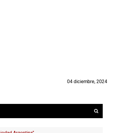
04 diciembre, 2024
iedad Argentina”