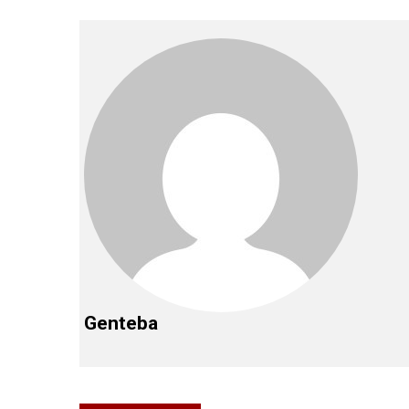
Genteba