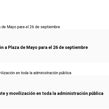
ón a Plaza de Mayo para el 26 de septiembre
e y movilización en toda la administración pública