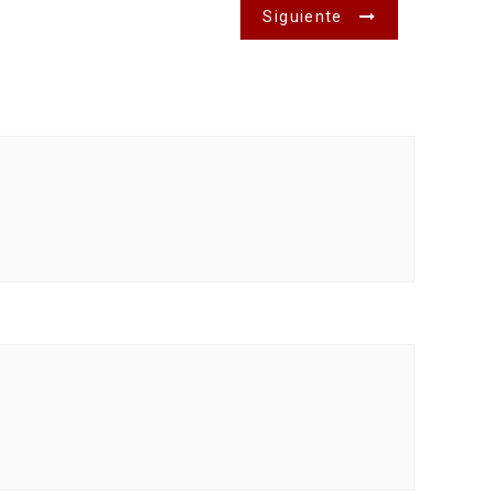
Siguiente