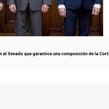
den al Senado que garantice una composición de la Cor