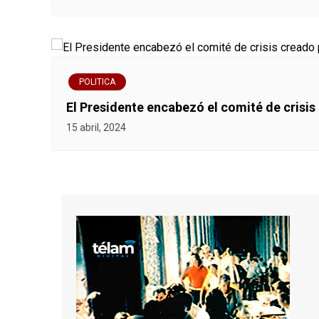
POLITICA
El Presidente encabezó el comité de crisis
15 abril, 2024