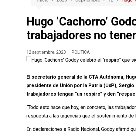
Hugo ‘Cachorro’ Godoy
trabajadores no tene
12 septiembre, 2023
POLITICA
El secretario general de la CTA Autónoma, Hugo
presidente de Unión por la Patria (UxP), Sergio
trabajadores tengan “un respiro” y den “respuest
“Todo esto hace que hoy, en concreto, las trabajado
respuesta a las urgencias que el sostenimiento de l
En declaraciones a Radio Nacional, Godoy afirmó qu