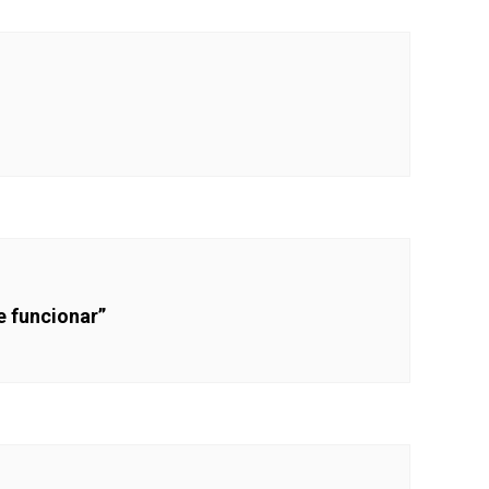
e funcionar”