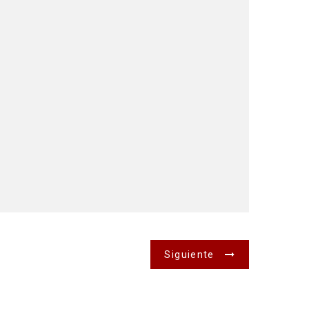
Siguiente