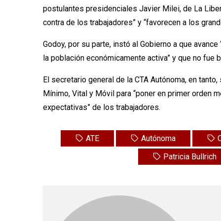
postulantes presidenciales Javier Milei, de La Liber
contra de los trabajadores” y “favorecen a los gra
Godoy, por su parte, instó al Gobierno a que avanc
la población económicamente activa” y que no fue 
El secretario general de la CTA Autónoma, en tanto,
Mínimo, Vital y Móvil para “poner en primer orden m
expectativas” de los trabajadores.
ATE
Autónoma
Patricia Bullrich