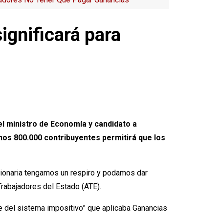
ignificará para
l ministro de Economía y candidato a
unos 800.000 contribuyentes permitirá que los
lacionaria tengamos un respiro y podamos dar
Trabajadores del Estado (ATE).
te del sistema impositivo” que aplicaba Ganancias