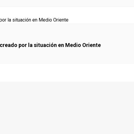
 creado por la situación en Medio Oriente