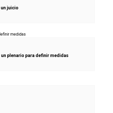
 un juicio
 un plenario para definir medidas