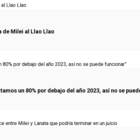
 de Milei al Llao Llao
“Estamos un 80% por debajo del año 2023, así no se pued