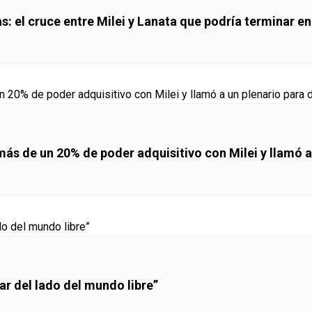
s: el cruce entre Milei y Lanata que podría terminar en
ás de un 20% de poder adquisitivo con Milei y llamó a
ar del lado del mundo libre”