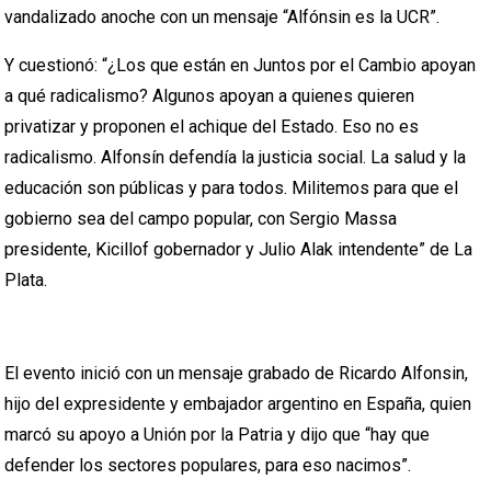
vandalizado anoche con un mensaje “Alfónsin es la UCR”.
Y cuestionó: “¿Los que están en Juntos por el Cambio apoyan
a qué radicalismo? Algunos apoyan a quienes quieren
privatizar y proponen el achique del Estado. Eso no es
radicalismo. Alfonsín defendía la justicia social. La salud y la
educación son públicas y para todos. Militemos para que el
gobierno sea del campo popular, con Sergio Massa
presidente, Kicillof gobernador y Julio Alak intendente” de La
Plata.
El evento inició con un mensaje grabado de Ricardo Alfonsin,
hijo del expresidente y embajador argentino en España, quien
marcó su apoyo a Unión por la Patria y dijo que “hay que
defender los sectores populares, para eso nacimos”.