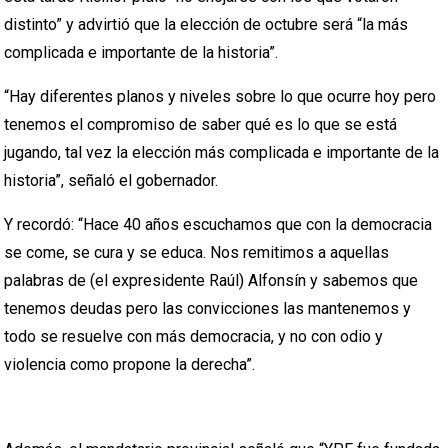
distinto” y advirtió que la elección de octubre será “la más
complicada e importante de la historia”.
“Hay diferentes planos y niveles sobre lo que ocurre hoy pero
tenemos el compromiso de saber qué es lo que se está
jugando, tal vez la elección más complicada e importante de la
historia”, señaló el gobernador.
Y recordó: “Hace 40 años escuchamos que con la democracia
se come, se cura y se educa. Nos remitimos a aquellas
palabras de (el expresidente Raúl) Alfonsín y sabemos que
tenemos deudas pero las convicciones las mantenemos y
todo se resuelve con más democracia, y no con odio y
violencia como propone la derecha”.