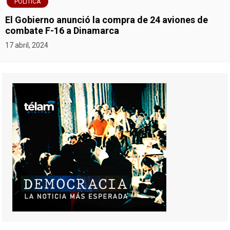
POLITICA
El Gobierno anunció la compra de 24 aviones de
combate F-16 a Dinamarca
17 abril, 2024