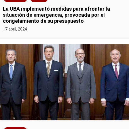
La UBA implementó medidas para afrontar la
situación de emergencia, provocada por el
congelamiento de su presupuesto
17 abril, 2024