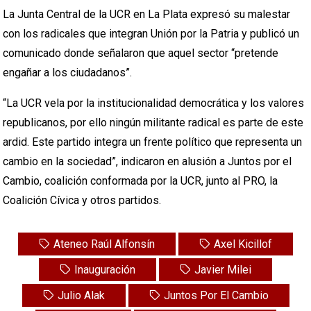
La Junta Central de la UCR en La Plata expresó su malestar
con los radicales que integran Unión por la Patria y publicó un
comunicado donde señalaron que aquel sector “pretende
engañar a los ciudadanos”.
“La UCR vela por la institucionalidad democrática y los valores
republicanos, por ello ningún militante radical es parte de este
ardid. Este partido integra un frente político que representa un
cambio en la sociedad”, indicaron en alusión a Juntos por el
Cambio, coalición conformada por la UCR, junto al PRO, la
Coalición Cívica y otros partidos.
Ateneo Raúl Alfonsín
Axel Kicillof
Inauguración
Javier Milei
Julio Alak
Juntos Por El Cambio