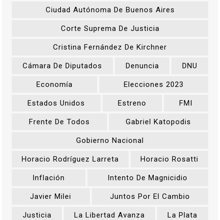
Ciudad Autónoma De Buenos Aires
Corte Suprema De Justicia
Cristina Fernández De Kirchner
Cámara De Diputados
Denuncia
DNU
Economía
Elecciones 2023
Estados Unidos
Estreno
FMI
Frente De Todos
Gabriel Katopodis
Gobierno Nacional
Horacio Rodríguez Larreta
Horacio Rosatti
Inflación
Intento De Magnicidio
Javier Milei
Juntos Por El Cambio
Justicia
La Libertad Avanza
La Plata