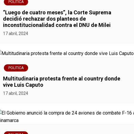
POLITICA
“Luego de cuatro meses”, la Corte Suprema
decidió rechazar dos planteos de
inconstitucionalidad contra el DNU de Milei
17 abril, 2024
POLITICA
Multitudinaria protesta frente al country donde
vive Luis Caputo
17 abril, 2024