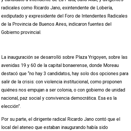
radicales como Ricardo Jano, exintendente de Lobería,
exdiputado y expresidente del Foro de Intendentes Radicales
de la Provincia de Buenos Aires, indicaron fuentes del
Gobierno provincial.
La inauguración se desarrolló sobre Plaza Yrigoyen, sobre las
avenidas 19 y 60 de la capital bonaerense, donde Moreau
destacó que “no hay 3 candidatos, hay solo dos opciones para
salir de la crisis: con violencia institucional, como proponen
quiénes nos empujan a ser colonia, o con gobierno de unidad
nacional, paz social y convivencia democrática. Esa es la
elección”.
Por su parte, el dirigente radical Ricardo Jano contó que el
local del ateneo que estaban inaugurando había sido