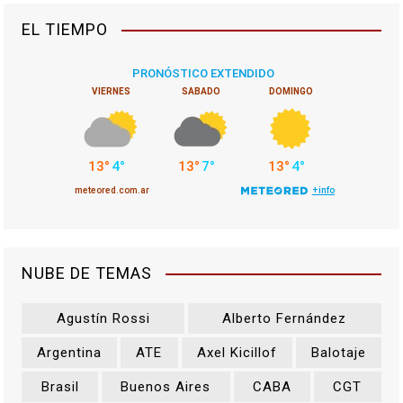
EL TIEMPO
NUBE DE TEMAS
Agustín Rossi
Alberto Fernández
Argentina
ATE
Axel Kicillof
Balotaje
Brasil
Buenos Aires
CABA
CGT