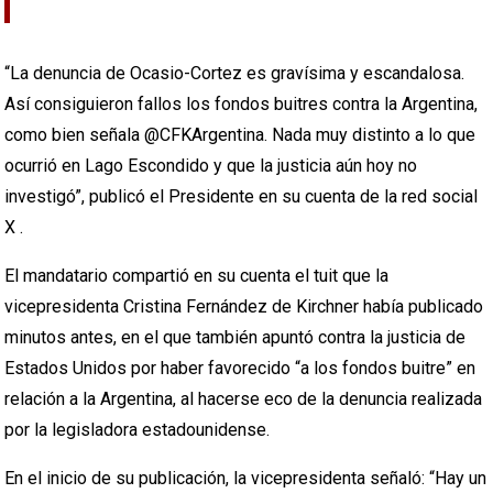
“La denuncia de Ocasio-Cortez es gravísima y escandalosa.
Así consiguieron fallos los fondos buitres contra la Argentina,
como bien señala @CFKArgentina. Nada muy distinto a lo que
ocurrió en Lago Escondido y que la justicia aún hoy no
investigó”, publicó el Presidente en su cuenta de la red social
X .
El mandatario compartió en su cuenta el tuit que la
vicepresidenta Cristina Fernández de Kirchner había publicado
minutos antes, en el que también apuntó contra la justicia de
Estados Unidos por haber favorecido “a los fondos buitre” en
relación a la Argentina, al hacerse eco de la denuncia realizada
por la legisladora estadounidense.
En el inicio de su publicación, la vicepresidenta señaló: “Hay un