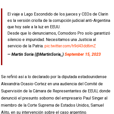
El viaje a Lago Escondido de los jueces y CEOs de Clarin
es la versión criolla de la corrupción judicial anti-Argentina
que hoy sale a la luz en EEUU.
Desde que lo denunciamos, Comodoro Pro solo garantizó
silencio e impunidad. Necesitamos una Justicia al
servicio de la Patria.
pic.twitter.com/h9d43dd6mZ
— Martin Soria (@MartinSoria_)
September 15, 2023
Se refirió así a lo declarado por la diputada estadounidense
Alexandria Ocasio-Cortez en una audiencia del Comité de
Supervisión de la Cámara de Representantes de EEUU, donde
denunció el presunto soborno del empresario Paul Singer al
miembro de la Corte Suprema de Estados Unidos, Samuel
Alito, en su intervención sobre el caso argentino.