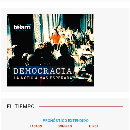
EL TIEMPO