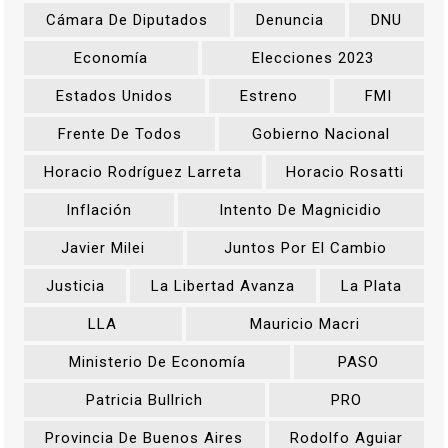
Cámara De Diputados
Denuncia
DNU
Economía
Elecciones 2023
Estados Unidos
Estreno
FMI
Frente De Todos
Gobierno Nacional
Horacio Rodríguez Larreta
Horacio Rosatti
Inflación
Intento De Magnicidio
Javier Milei
Juntos Por El Cambio
Justicia
La Libertad Avanza
La Plata
LLA
Mauricio Macri
Ministerio De Economía
PASO
Patricia Bullrich
PRO
Provincia De Buenos Aires
Rodolfo Aguiar