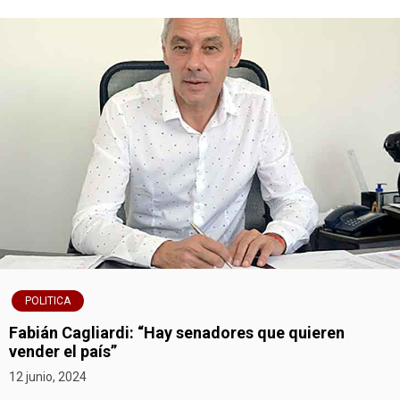
POLITICA
Fabián Cagliardi: “Hay senadores que quieren
vender el país”
12 junio, 2024