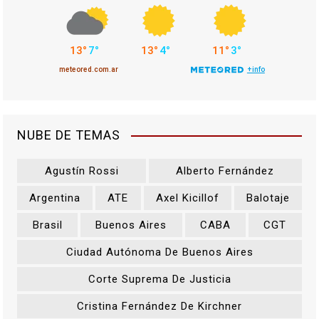
NUBE DE TEMAS
Agustín Rossi
Alberto Fernández
Argentina
ATE
Axel Kicillof
Balotaje
Brasil
Buenos Aires
CABA
CGT
Ciudad Autónoma De Buenos Aires
Corte Suprema De Justicia
Cristina Fernández De Kirchner