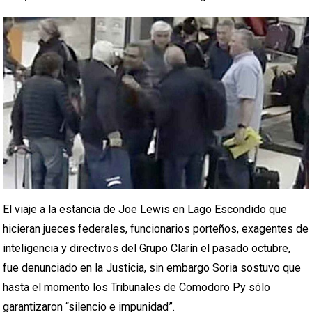
El viaje a la estancia de Joe Lewis en Lago Escondido que
hicieran jueces federales, funcionarios porteños, exagentes de
inteligencia y directivos del Grupo Clarín el pasado octubre,
fue denunciado en la Justicia, sin embargo Soria sostuvo que
hasta el momento los Tribunales de Comodoro Py sólo
garantizaron “silencio e impunidad”.