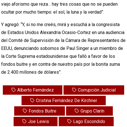
viejo aforismo que reza… hay tres cosas que no se pueden
ocultar por mucho tiempo: el sol, la luna y la verdad”.
Y agregó: “Y, si no me creés, mirá y escuchá a la congresista
de Estados Unidos Alexandria Ocasio-Cortez en una audiencia
del Comité de Supervisión de la Cámara de Representantes de
EEUU, denunciando sobornos de Paul Singer a un miembro de
la Corte Suprema estadounidense que falló a favor de los
fondos buitre y en contra de nuestro país por la bonita suma
de 2.400 millones de dólares”.
Alberto Fernández
Corrupción Judicial
Cristina Fernández De Kirchner
Fondos Buitre
Grupo Clarín
Joe Lewis
Lago Escondido