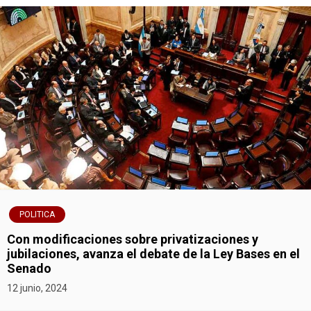
POLITICA
Con modificaciones sobre privatizaciones y
jubilaciones, avanza el debate de la Ley Bases en el
Senado
12 junio, 2024