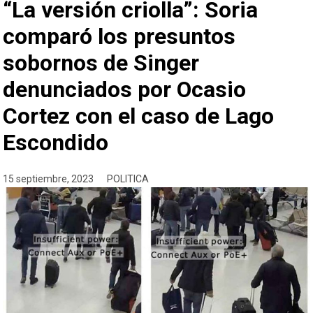
“La versión criolla”: Soria
comparó los presuntos
sobornos de Singer
denunciados por Ocasio
Cortez con el caso de Lago
Escondido
15 septiembre, 2023
POLITICA