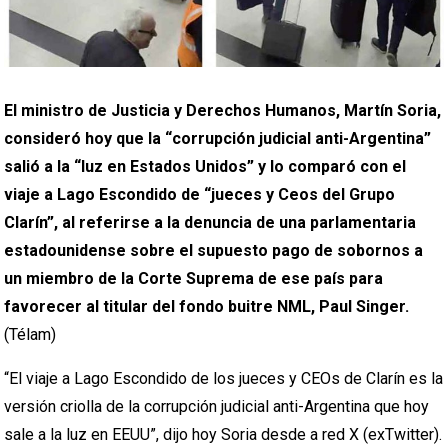
El ministro de Justicia y Derechos Humanos, Martín Soria,
consideró hoy que la “corrupción judicial anti-Argentina”
salió a la “luz en Estados Unidos” y lo comparó con el
viaje a Lago Escondido de “jueces y Ceos del Grupo
Clarín”, al referirse a la denuncia de una parlamentaria
estadounidense sobre el supuesto pago de sobornos a
un miembro de la Corte Suprema de ese país para
favorecer al titular del fondo buitre NML, Paul Singer.
(Télam)
“El viaje a Lago Escondido de los jueces y CEOs de Clarín es la
versión criolla de la corrupción judicial anti-Argentina que hoy
sale a la luz en EEUU”, dijo hoy Soria desde a red X (exTwitter).