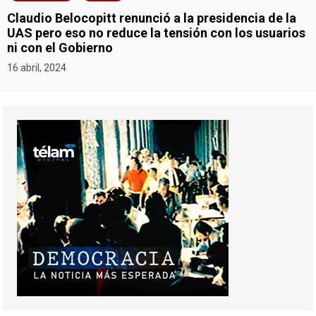
Claudio Belocopitt renunció a la presidencia de la
UAS pero eso no reduce la tensión con los usuarios
ni con el Gobierno
16 abril, 2024