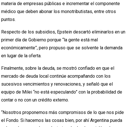
materia de empresas públicas e incrementar el componente
médico que deben abonar los monotributistas, entre otros
puntos.
Respecto de los subsidios, Epstein descartó eliminarlos en un
primer día de Gobierno porque “la gente está mal
económicamente”, pero propuso que se solvente la demanda
en lugar de la oferta.
Finalmente, sobre la deuda, se mostró confiado en que el
mercado de deuda local continúe acompañando con los
sucesivos vencimientos y renovaciones, y señaló que el
equipo de Milei “no está especulando” con la probabilidad de
contar o no con un crédito externo.
“Nosotros proponemos más compromisos de lo que nos pide
el Fondo. Si hacemos las cosas bien, por ahí Argentina pueda