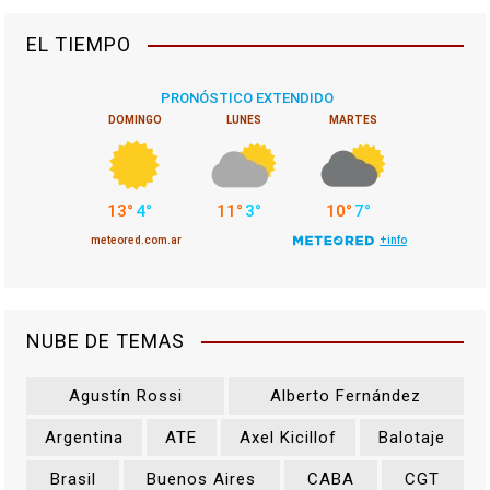
EL TIEMPO
NUBE DE TEMAS
Agustín Rossi
Alberto Fernández
Argentina
ATE
Axel Kicillof
Balotaje
Brasil
Buenos Aires
CABA
CGT