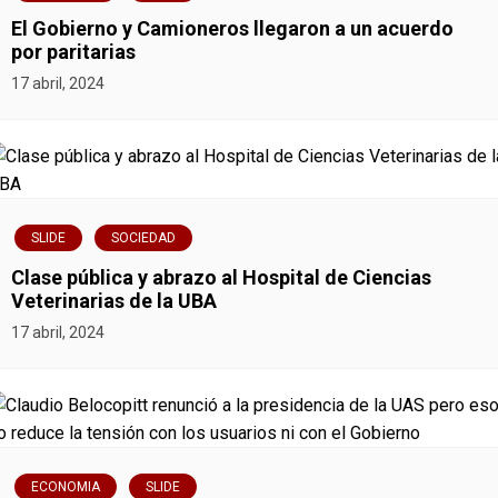
El Gobierno y Camioneros llegaron a un acuerdo
por paritarias
17 abril, 2024
SLIDE
SOCIEDAD
Clase pública y abrazo al Hospital de Ciencias
Veterinarias de la UBA
17 abril, 2024
ECONOMIA
SLIDE