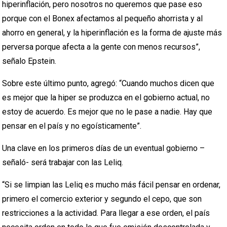
hiperinflación, pero nosotros no queremos que pase eso
porque con el Bonex afectamos al pequeño ahorrista y al
ahorro en general, y la hiperinflación es la forma de ajuste más
perversa porque afecta a la gente con menos recursos”,
señalo Epstein.
Sobre este último punto, agregó: “Cuando muchos dicen que
es mejor que la hiper se produzca en el gobierno actual, no
estoy de acuerdo. Es mejor que no le pase a nadie. Hay que
pensar en el país y no egoísticamente”.
Una clave en los primeros días de un eventual gobierno –
señaló- será trabajar con las Leliq.
“Si se limpian las Leliq es mucho más fácil pensar en ordenar,
primero el comercio exterior y segundo el cepo, que son
restricciones a la actividad. Para llegar a ese orden, el país