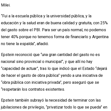
Milei.
“Fui a la escuela pública y la universidad pública, y la
educación y la salud eran de buena calidad y gratuita, con 25%
del gasto sobre el PBI. Para ser un país normal, no podemos
tener 40% porque no tenemos forma de financiarlo y Argentina
no tiene la espalda”, añadió.
Epstein reconoció que “una gran cantidad del gasto no es
nacional sino provincial o municipal”, y que allí no hay
“capacidad de actuar”, tras lo que indicó que el Estado “dejará
de hacer el gasto de obra pública” yendo a una iniciativa de
“obra pública con iniciativa privada”, pero aseguró que se
“respetarán los contratos existentes.
Epstein también subrayó la necesidad de terminar con las
jubilaciones de privilegio, “privatizar todo lo que se pueda” en