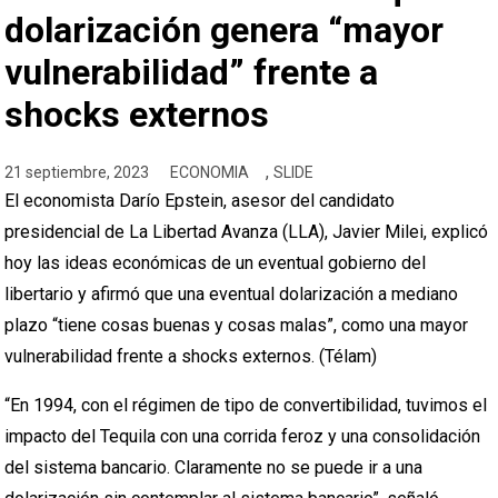
dolarización genera “mayor
vulnerabilidad” frente a
shocks externos
,
21 septiembre, 2023
ECONOMIA
SLIDE
El economista Darío Epstein, asesor del candidato
presidencial de La Libertad Avanza (LLA), Javier Milei, explicó
hoy las ideas económicas de un eventual gobierno del
libertario y afirmó que una eventual dolarización a mediano
plazo “tiene cosas buenas y cosas malas”, como una mayor
vulnerabilidad frente a shocks externos. (Télam)
“En 1994, con el régimen de tipo de convertibilidad, tuvimos el
impacto del Tequila con una corrida feroz y una consolidación
del sistema bancario. Claramente no se puede ir a una