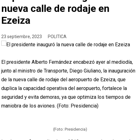
nueva calle de rodaje en
Ezeiza
23 septiembre, 2023
POLITICA
El presidente Alberto Fernández encabezó ayer al mediodía,
junto al ministro de Transporte, Diego Giuliano, la inauguración
de la nueva calle de rodaje del aeropuerto de Ezeiza, que
duplica la capacidad operativa del aeropuerto, fortalece la
seguridad y evita demoras, ya que optimiza los tiempos de
maniobra de los aviones. (Foto: Presidencia)
(Foto: Presidencia)