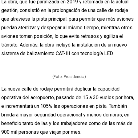
La obra, que fue paralizada en 2019 y retomada en la actual
gestión, consistió en la prolongación de una calle de rodaje
que atraviesa la pista principal, para permitir que más aviones
puedan aterrizar y despegar al mismo tiempo, mientras otros
aviones toman posición, lo que evita retrasos y agiliza el
tránsito. Además, la obra incluyó la instalación de un nuevo
sistema de balizamiento CAT-III con tecnología LED.
(Foto: Presidencia)
La nueva calle de rodaje permitirá duplicar la capacidad
operativa del aeropuerto, pasando de 15 a 30 vuelos por hora,
e incrementará un 105% las operaciones en pista. También
brindará mayor seguridad operacional y menos demoras, en
beneficio tanto de las y los trabajadores como de las más de
900 mil personas que viajan por mes.