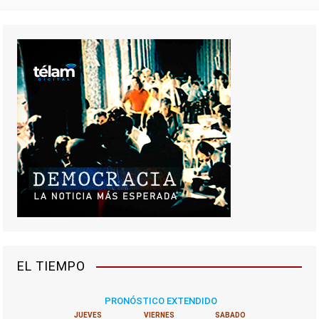
EL TIEMPO