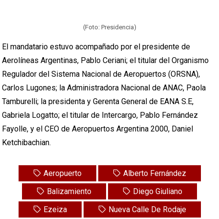
(Foto: Presidencia)
El mandatario estuvo acompañado por el presidente de
Aerolíneas Argentinas, Pablo Ceriani; el titular del Organismo
Regulador del Sistema Nacional de Aeropuertos (ORSNA),
Carlos Lugones; la Administradora Nacional de ANAC, Paola
Tamburelli; la presidenta y Gerenta General de EANA S.E,
Gabriela Logatto; el titular de Intercargo, Pablo Fernández
Fayolle, y el CEO de Aeropuertos Argentina 2000, Daniel
Ketchibachian.
Aeropuerto
Alberto Fernández
Balizamiento
Diego Giuliano
Ezeiza
Nueva Calle De Rodaje