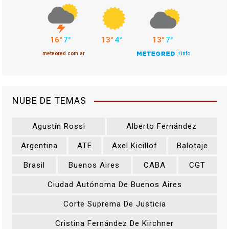
NUBE DE TEMAS
Agustín Rossi
Alberto Fernández
Argentina
ATE
Axel Kicillof
Balotaje
Brasil
Buenos Aires
CABA
CGT
Ciudad Autónoma De Buenos Aires
Corte Suprema De Justicia
Cristina Fernández De Kirchner