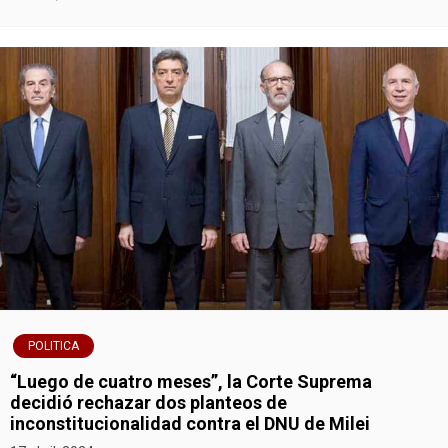
POLITICA
“Luego de cuatro meses”, la Corte Suprema
decidió rechazar dos planteos de
inconstitucionalidad contra el DNU de Milei