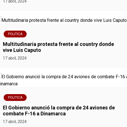
17 abril, 2024
POLITICA
Multitudinaria protesta frente al country donde
vive Luis Caputo
17 abril, 2024
POLITICA
El Gobierno anunció la compra de 24 aviones de
combate F-16 a Dinamarca
17 abril, 2024