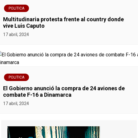
POLITICA
Multitudinaria protesta frente al country donde
vive Luis Caputo
17 abril, 2024
POLITICA
El Gobierno anunció la compra de 24 aviones de
combate F-16 a Dinamarca
17 abril, 2024