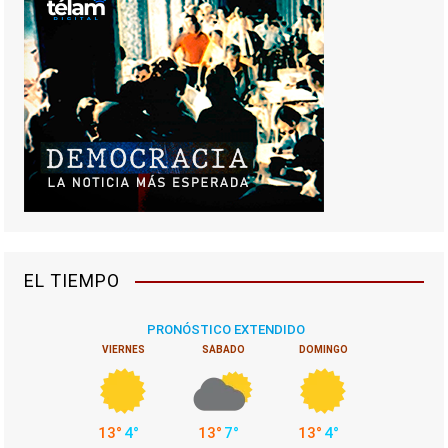
EL TIEMPO