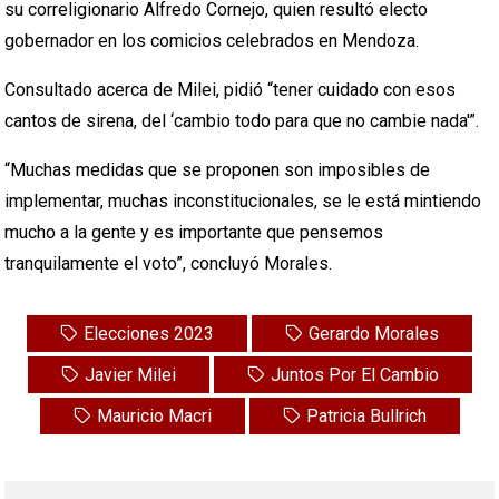
su correligionario Alfredo Cornejo, quien resultó electo
gobernador en los comicios celebrados en Mendoza.
Consultado acerca de Milei, pidió “tener cuidado con esos
cantos de sirena, del ‘cambio todo para que no cambie nada'”.
“Muchas medidas que se proponen son imposibles de
implementar, muchas inconstitucionales, se le está mintiendo
mucho a la gente y es importante que pensemos
tranquilamente el voto”, concluyó Morales.
Elecciones 2023
Gerardo Morales
Javier Milei
Juntos Por El Cambio
Mauricio Macri
Patricia Bullrich