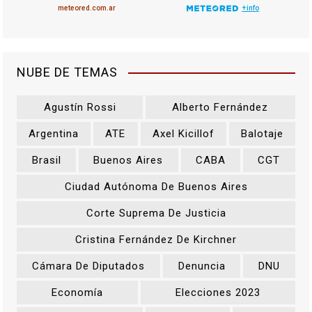
NUBE DE TEMAS
Agustín Rossi
Alberto Fernández
Argentina
ATE
Axel Kicillof
Balotaje
Brasil
Buenos Aires
CABA
CGT
Ciudad Autónoma De Buenos Aires
Corte Suprema De Justicia
Cristina Fernández De Kirchner
Cámara De Diputados
Denuncia
DNU
Economía
Elecciones 2023