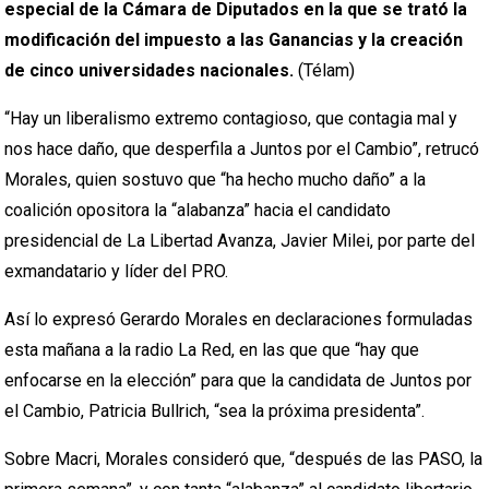
especial de la Cámara de Diputados en la que se trató la
modificación del impuesto a las Ganancias y la creación
de cinco universidades nacionales.
(Télam)
“Hay un liberalismo extremo contagioso, que contagia mal y
nos hace daño, que desperfila a Juntos por el Cambio”, retrucó
Morales, quien sostuvo que “ha hecho mucho daño” a la
coalición opositora la “alabanza” hacia el candidato
presidencial de La Libertad Avanza, Javier Milei, por parte del
exmandatario y líder del PRO.
Así lo expresó Gerardo Morales en declaraciones formuladas
esta mañana a la radio La Red, en las que que “hay que
enfocarse en la elección” para que la candidata de Juntos por
el Cambio, Patricia Bullrich, “sea la próxima presidenta”.
Sobre Macri, Morales consideró que, “después de las PASO, la