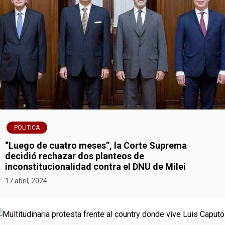
POLITICA
“Luego de cuatro meses”, la Corte Suprema
decidió rechazar dos planteos de
inconstitucionalidad contra el DNU de Milei
17 abril, 2024