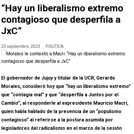
“Hay un liberalismo extremo
contagioso que desperfila a
JxC”
25 septiembre, 2023
POLITICA
El gobernador de Jujuy y titular de la UCR, Gerardo
Morales, consideró hoy que “hay un liberalismo extremo”
que “contagia mal” y que “desperfila a Juntos por el
Cambio”, al responderle al expresidente Mauricio Macri,
quien había hablado de la presencia de un “populismo
contagioso” al referirse a la postura asumida por
legisladores del radicalismo en el marco de la sesión