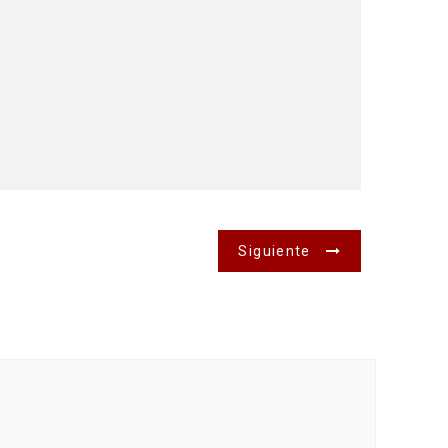
Siguiente