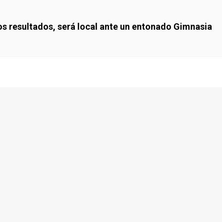
os resultados, será local ante un entonado Gimnasia