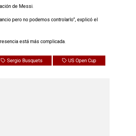
pación de Messi.
ancio pero no podemos controlarlo”, explicó el
 presencia está más complicada.
Sergio Busquets
US Open Cup