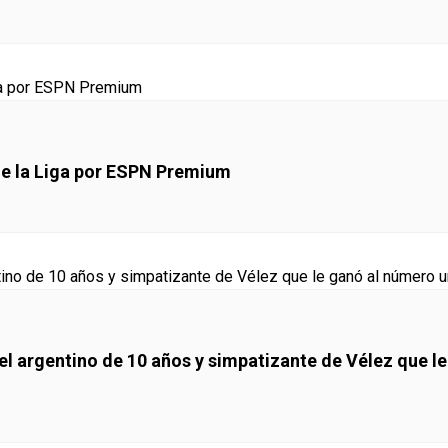
de la Liga por ESPN Premium
 el argentino de 10 años y simpatizante de Vélez que