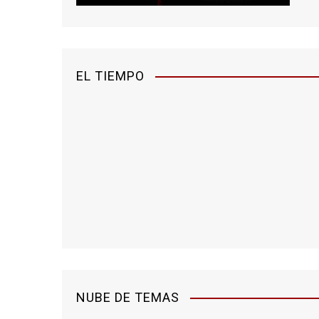
EL TIEMPO
NUBE DE TEMAS