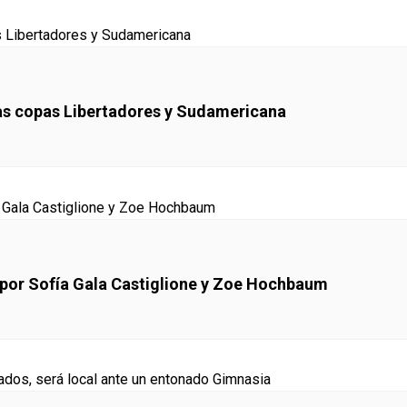
las copas Libertadores y Sudamericana
 por Sofía Gala Castiglione y Zoe Hochbaum