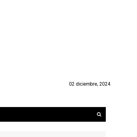
02 diciembre, 2024