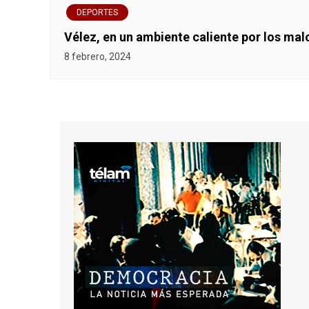
DEPORTES
Vélez, en un ambiente caliente por los mal
8 febrero, 2024