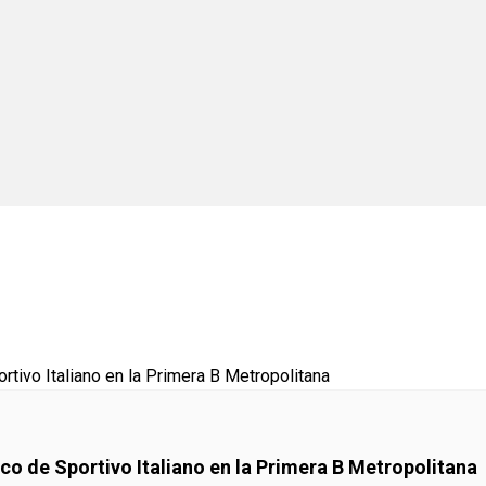
o de Sportivo Italiano en la Primera B Metropolitana