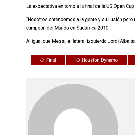
La expectativa en torno a la final de la US Open Cup
“Nosotros entendemos a la gente y su ilusión pero 
campeón del Mundo en Sudáfrica 2010.
Al igual que Messi, el lateral izquierdo Jordi Alba
Final
Houston Dynamo