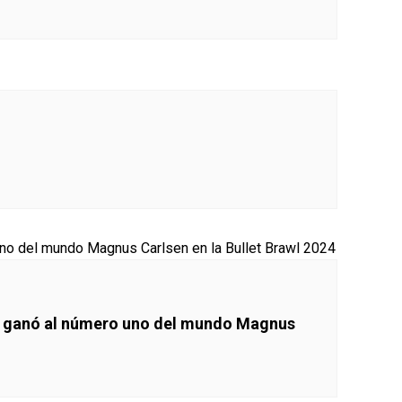
 le ganó al número uno del mundo Magnus