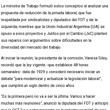
La ministra de Trabajo formuló estos conceptos al analizar una
propuesta de reducción de la jornada laboral, que fue
respaldada por sindicalistas y diputados del FDT y de la
izquierda, mientras que la Unión Industrial Argentina (UIA) se
opuso a esos proyectos y Juntos por el Cambio (JxC) planteó
sus reparos con argumentos sobre dificultades en la
diversidad del mercado del trabajo.
Al iniciar la reunión, la presidenta de la comisión, Vanesa Siley,
recordó que la ley vigente -que establece 48 horas
semanales- data de 1929 y consideró necesario iniciar un
debate “para modernizar y actualizar la legislación laboral”,
que cumplirá un siglo dentro de cinco años.
“Es la primera pero no va a ser la última. Vamos a hacer
muchas más reuniones”, anunció la diputada del FDT y anticipó