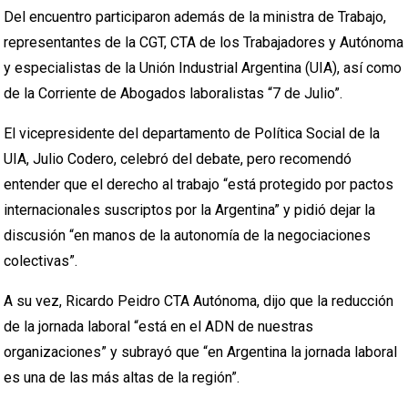
Del encuentro participaron además de la ministra de Trabajo,
representantes de la CGT, CTA de los Trabajadores y Autónoma
y especialistas de la Unión Industrial Argentina (UIA), así como
de la Corriente de Abogados laboralistas “7 de Julio”.
El vicepresidente del departamento de Política Social de la
UIA, Julio Codero, celebró del debate, pero recomendó
entender que el derecho al trabajo “está protegido por pactos
internacionales suscriptos por la Argentina” y pidió dejar la
discusión “en manos de la autonomía de la negociaciones
colectivas”.
A su vez, Ricardo Peidro CTA Autónoma, dijo que la reducción
de la jornada laboral “está en el ADN de nuestras
organizaciones” y subrayó que “en Argentina la jornada laboral
es una de las más altas de la región”.