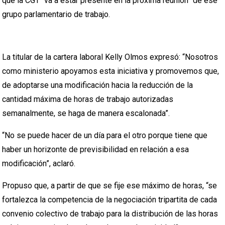
que la CGT “va a estar presente en la próxima reunión” de ese
grupo parlamentario de trabajo.
La titular de la cartera laboral Kelly Olmos expresó: “Nosotros
como ministerio apoyamos esta iniciativa y promovemos que,
de adoptarse una modificación hacia la reducción de la
cantidad máxima de horas de trabajo autorizadas
semanalmente, se haga de manera escalonada”.
“No se puede hacer de un día para el otro porque tiene que
haber un horizonte de previsibilidad en relación a esa
modificación”, aclaró.
Propuso que, a partir de que se fije ese máximo de horas, “se
fortalezca la competencia de la negociación tripartita de cada
convenio colectivo de trabajo para la distribución de las horas