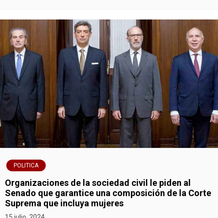
POLITICA
Organizaciones de la sociedad civil le piden al
Senado que garantice una composición de la Corte
Suprema que incluya mujeres
15 julio, 2024