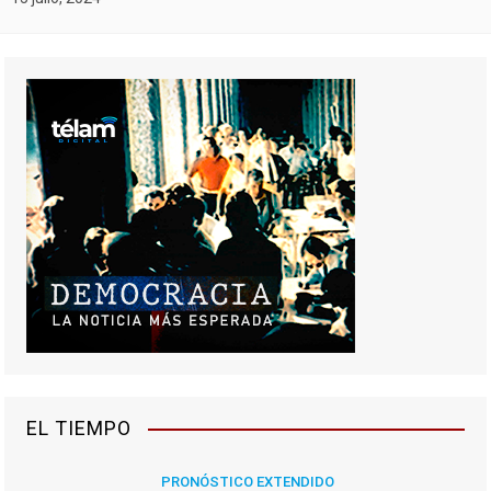
EL TIEMPO