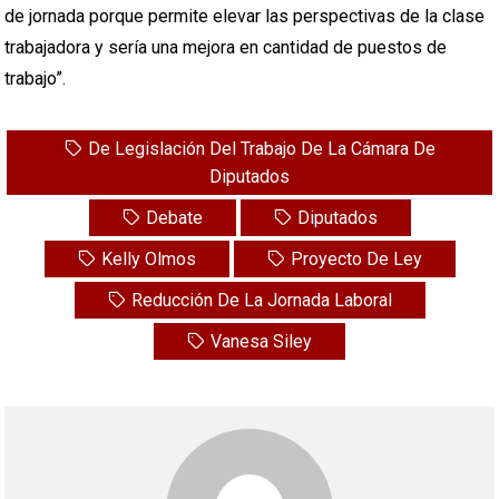
de jornada porque permite elevar las perspectivas de la clase
trabajadora y sería una mejora en cantidad de puestos de
trabajo”.
De Legislación Del Trabajo De La Cámara De
Diputados
Debate
Diputados
Kelly Olmos
Proyecto De Ley
Reducción De La Jornada Laboral
Vanesa Siley