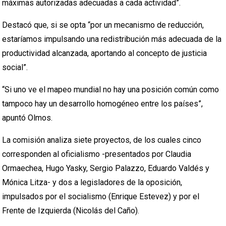
máximas autorizadas adecuadas a cada actividad”.
Destacó que, si se opta “por un mecanismo de reducción,
estaríamos impulsando una redistribución más adecuada de la
productividad alcanzada, aportando al concepto de justicia
social”.
“Si uno ve el mapeo mundial no hay una posición común como
tampoco hay un desarrollo homogéneo entre los países”,
apuntó Olmos.
La comisión analiza siete proyectos, de los cuales cinco
corresponden al oficialismo -presentados por Claudia
Ormaechea, Hugo Yasky, Sergio Palazzo, Eduardo Valdés y
Mónica Litza- y dos a legisladores de la oposición,
impulsados por el socialismo (Enrique Estevez) y por el
Frente de Izquierda (Nicolás del Caño).