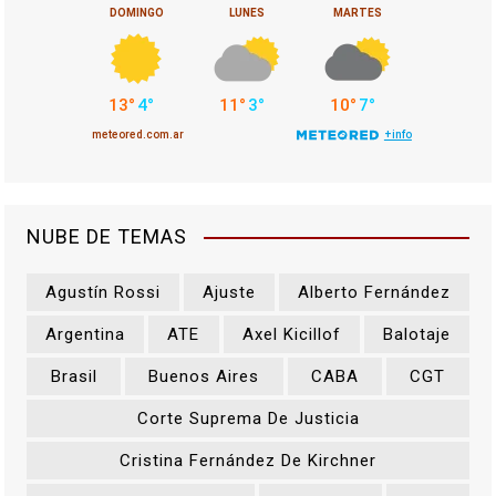
NUBE DE TEMAS
Agustín Rossi
Ajuste
Alberto Fernández
Argentina
ATE
Axel Kicillof
Balotaje
Brasil
Buenos Aires
CABA
CGT
Corte Suprema De Justicia
Cristina Fernández De Kirchner