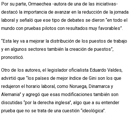
Por su parte, Ormaechea -autora de una de las iniciativas-
destacó la importancia de avanzar en la reducción de la jornada
laboral y señaló que ese tipo de debates se dieron “en todo el
mundo con pruebas pilotos con resultados muy favorables”.
“Esta ley va a mejorar la distribución de los puestos de trabajo
y en algunos sectores también la creación de puestos”,
pronosticó.
Otro de los autores, el legislador oficialista Eduardo Valdes,
advirtió que “los países de mejor índice de Gini son los que
redujeron el horario laboral, como Noruega, Dinamarca y
Alemania” y agregó que esas modificaciones también son
discutidas “por la derecha inglesa”, algo que a su entender
prueba que no se trata de una cuestión “ideológica”.