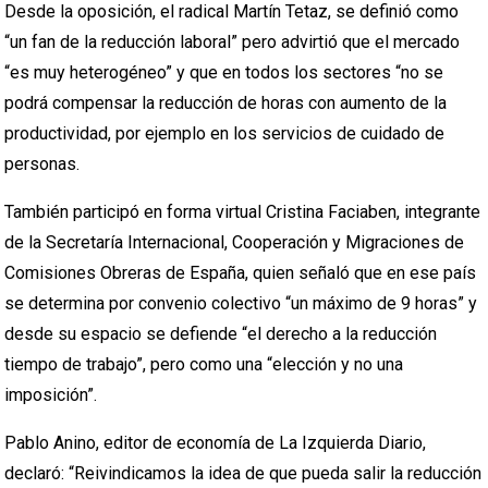
Desde la oposición, el radical Martín Tetaz, se definió como
“un fan de la reducción laboral” pero advirtió que el mercado
“es muy heterogéneo” y que en todos los sectores “no se
podrá compensar la reducción de horas con aumento de la
productividad, por ejemplo en los servicios de cuidado de
personas.
También participó en forma virtual Cristina Faciaben, integrante
de la Secretaría Internacional, Cooperación y Migraciones de
Comisiones Obreras de España, quien señaló que en ese país
se determina por convenio colectivo “un máximo de 9 horas” y
desde su espacio se defiende “el derecho a la reducción
tiempo de trabajo”, pero como una “elección y no una
imposición”.
Pablo Anino, editor de economía de La Izquierda Diario,
declaró: “Reivindicamos la idea de que pueda salir la reducción