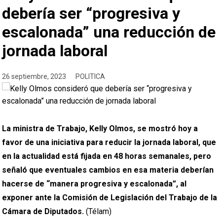
debería ser “progresiva y
escalonada” una reducción de
jornada laboral
26 septiembre, 2023
POLITICA
La ministra de Trabajo, Kelly Olmos, se mostró hoy a
favor de una iniciativa para reducir la jornada laboral, que
en la actualidad está fijada en 48 horas semanales, pero
señaló que eventuales cambios en esa materia deberían
hacerse de “manera progresiva y escalonada”, al
exponer ante la Comisión de Legislación del Trabajo de la
Cámara de Diputados.
(Télam)