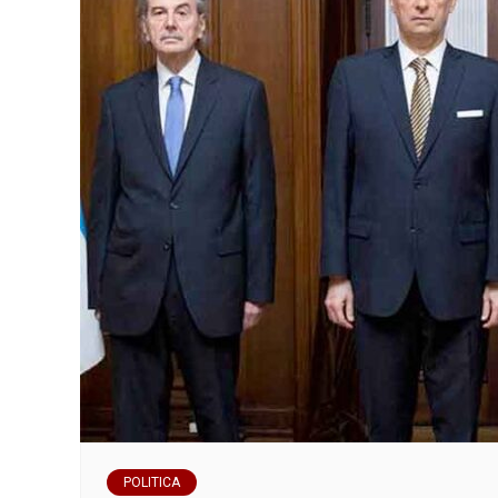
POLITICA