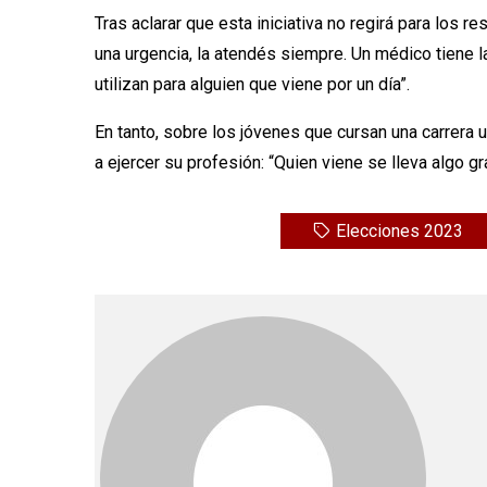
Tras aclarar que esta iniciativa no regirá para los r
una urgencia, la atendés siempre. Un médico tiene l
utilizan para alguien que viene por un día”.
En tanto, sobre los jóvenes que cursan una carrera u
a ejercer su profesión: “Quien viene se lleva algo 
Elecciones 2023