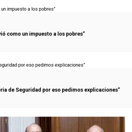
lvió como un impuesto a los pobres”
eria de Seguridad por eso pedimos explicaciones”