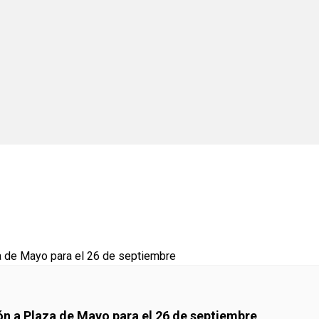
ón a Plaza de Mayo para el 26 de septiembre