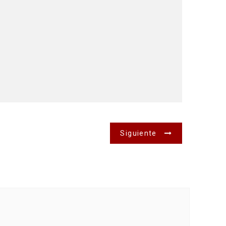
Siguiente