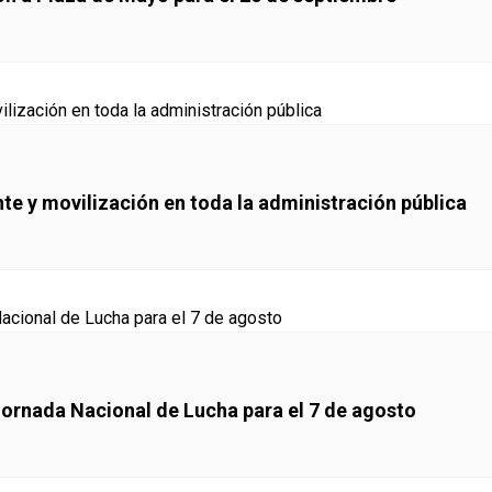
e y movilización en toda la administración pública
Jornada Nacional de Lucha para el 7 de agosto