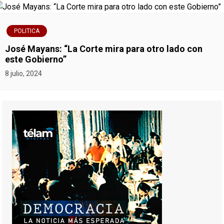
POLITICA
José Mayans: “La Corte mira para otro lado con
este Gobierno”
8 julio, 2024