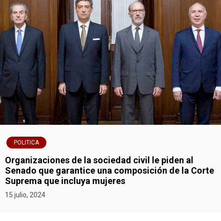
POLITICA
Organizaciones de la sociedad civil le piden al
Senado que garantice una composición de la Corte
Suprema que incluya mujeres
15 julio, 2024