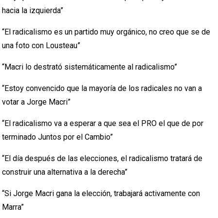
hacia la izquierda”
“El radicalismo es un partido muy orgánico, no creo que se de
una foto con Lousteau”
“Macri lo destrató sistemáticamente al radicalismo”
“Estoy convencido que la mayoría de los radicales no van a
votar a Jorge Macri”
“El radicalismo va a esperar a que sea el PRO el que de por
terminado Juntos por el Cambio”
“El día después de las elecciones, el radicalismo tratará de
construir una alternativa a la derecha”
“Si Jorge Macri gana la elección, trabajará activamente con
Marra”