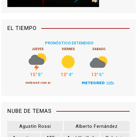
EL TIEMPO
NUBE DE TEMAS
Agustín Rossi
Alberto Fernández