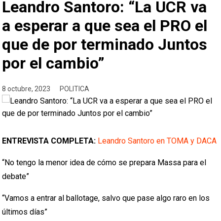
Leandro Santoro: “La UCR va
a esperar a que sea el PRO el
que de por terminado Juntos
por el cambio”
8 octubre, 2023
POLITICA
ENTREVISTA COMPLETA:
Leandro Santoro en TOMA y DACA
“No tengo la menor idea de cómo se prepara Massa para el
debate”
“Vamos a entrar al ballotage, salvo que pase algo raro en los
últimos días”