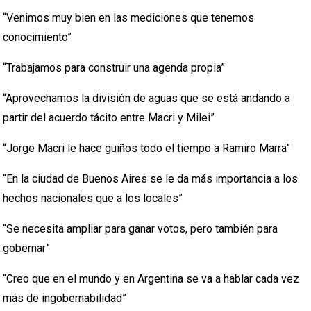
“Venimos muy bien en las mediciones que tenemos
conocimiento”
“Trabajamos para construir una agenda propia”
“Aprovechamos la división de aguas que se está andando a
partir del acuerdo tácito entre Macri y Milei”
“Jorge Macri le hace guiños todo el tiempo a Ramiro Marra”
“En la ciudad de Buenos Aires se le da más importancia a los
hechos nacionales que a los locales”
“Se necesita ampliar para ganar votos, pero también para
gobernar”
“Creo que en el mundo y en Argentina se va a hablar cada vez
más de ingobernabilidad”