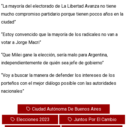
“La mayoría del electorado de La Libertad Avanza no tiene
mucho compromiso partidario porque tienen pocos años en la
ciudad”
“Estoy convencido que la mayoría de los radicales no van a
votar a Jorge Macri”
“Que Milei gane la elección, sería malo para Argentina,
independientemente de quién sea jefe de gobierno”
“Voy a buscar la manera de defender los intereses de los
porteños con el mejor diálogo posible con las autoridades
nacionales”
Ciudad Autónoma De Buenos Aires
Elecciones 2023
Juntos Por El Cambio