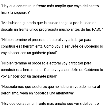
“Hay que construir un frente más amplio que vaya del centro
hacia la izquierda”
“Me hubiese gustado que la ciudad tenga la posibilidad de
discutir un frente único progresista mucho antes de las PASO”
“Ni bien termine el proceso electoral voy a trabajar para
construir esa herramienta. Como voy a ser Jefe de Gobierno lo
voy a hacer con un gabinete plural”
“Ni bien termine el proceso electoral voy a trabajar para
construir esa herramienta. Como voy a ser Jefe de Gobierno lo
voy a hacer con un gabinete plural”
“Necesitamos que sectores que no hubieran votado nunca al
peronismo, vean en nosotros una alternativa”
“Hay que construir un frente más amplio que vaya del centro