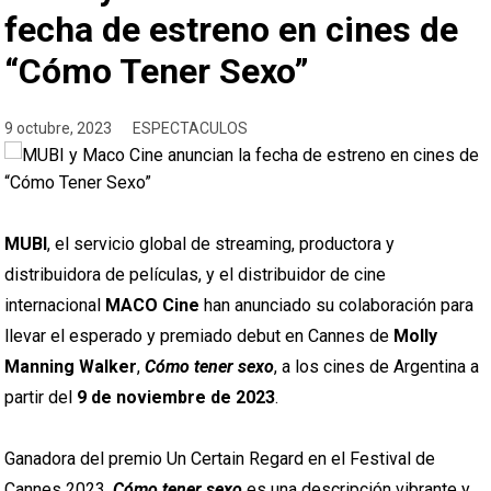
fecha de estreno en cines de
“Cómo Tener Sexo”
9 octubre, 2023
ESPECTACULOS
MUBI
, el servicio global de streaming, productora y
distribuidora de películas, y el distribuidor de cine
internacional
MACO Cine
han anunciado su colaboración para
llevar el esperado y premiado debut en Cannes de
Molly
Manning Walker
,
Cómo tener sexo
, a los cines de Argentina a
partir del
9 de noviembre de 2023
.
Ganadora del premio Un Certain Regard en el Festival de
Cannes 2023,
Cómo tener sexo
es una descripción vibrante y