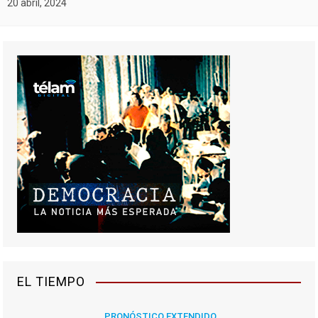
20 abril, 2024
EL TIEMPO