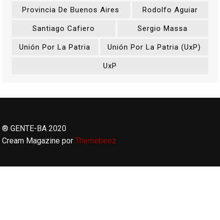
Provincia De Buenos Aires
Rodolfo Aguiar
Santiago Cafiero
Sergio Massa
Unión Por La Patria
Unión Por La Patria (UxP)
UxP
® GENTE-BA 2020
Cream Magazine por
Themebeez