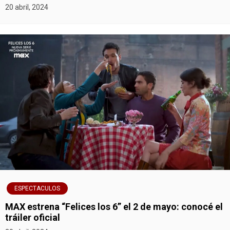
20 abril, 2024
ESPECTACULOS
MAX estrena “Felices los 6” el 2 de mayo: conocé el
tráiler oficial