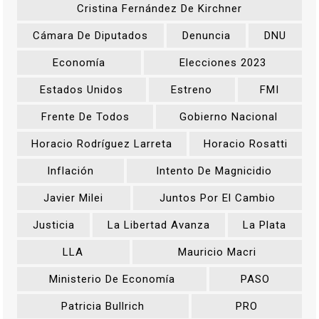
Cristina Fernández De Kirchner
Cámara De Diputados
Denuncia
DNU
Economía
Elecciones 2023
Estados Unidos
Estreno
FMI
Frente De Todos
Gobierno Nacional
Horacio Rodríguez Larreta
Horacio Rosatti
Inflación
Intento De Magnicidio
Javier Milei
Juntos Por El Cambio
Justicia
La Libertad Avanza
La Plata
LLA
Mauricio Macri
Ministerio De Economía
PASO
Patricia Bullrich
PRO