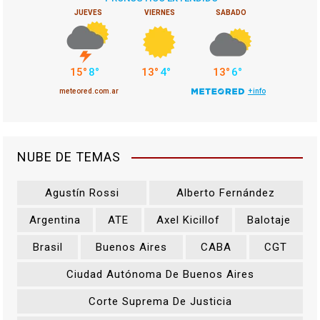
NUBE DE TEMAS
Agustín Rossi
Alberto Fernández
Argentina
ATE
Axel Kicillof
Balotaje
Brasil
Buenos Aires
CABA
CGT
Ciudad Autónoma De Buenos Aires
Corte Suprema De Justicia