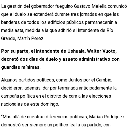
La gestión del gobernador fueguino Gustavo Melella comunicó
que el duelo se extenderá durante tres jornadas en que las
banderas de todos los edificios públicos permanecerán a
media asta, medida a la que adhirió el intendente de Río
Grande, Martín Pérez.
Por su parte, el intendente de Ushuaia, Walter Vuoto,
decretó dos días de duelo y asueto administrativo con
guardias mínimas.
Algunos partidos políticos, como Juntos por el Cambio,
decidieron, además, dar por terminada anticipadamente la
campaña política en el distrito de cara a las elecciones
nacionales de este domingo.
“Más allá de nuestras diferencias políticas, Matías Rodríguez
demostró ser siempre un político leal a su partido, con