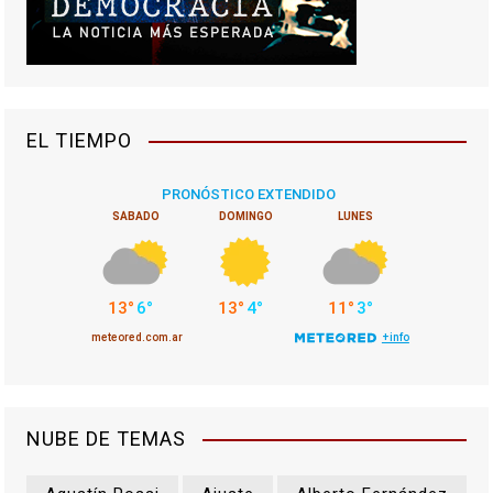
EL TIEMPO
NUBE DE TEMAS