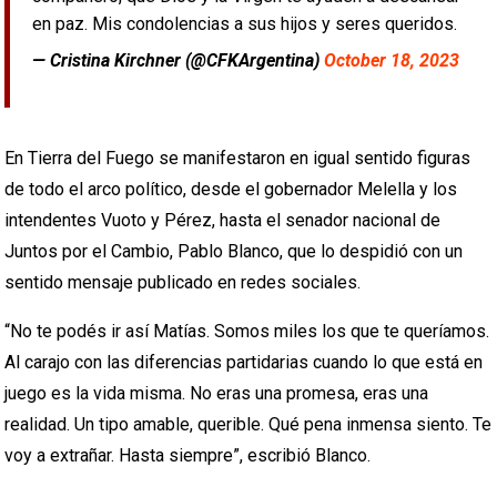
en paz. Mis condolencias a sus hijos y seres queridos.
— Cristina Kirchner (@CFKArgentina)
October 18, 2023
En Tierra del Fuego se manifestaron en igual sentido figuras
de todo el arco político, desde el gobernador Melella y los
intendentes Vuoto y Pérez, hasta el senador nacional de
Juntos por el Cambio, Pablo Blanco, que lo despidió con un
sentido mensaje publicado en redes sociales.
“No te podés ir así Matías. Somos miles los que te queríamos.
Al carajo con las diferencias partidarias cuando lo que está en
juego es la vida misma. No eras una promesa, eras una
realidad. Un tipo amable, querible. Qué pena inmensa siento. Te
voy a extrañar. Hasta siempre”, escribió Blanco.