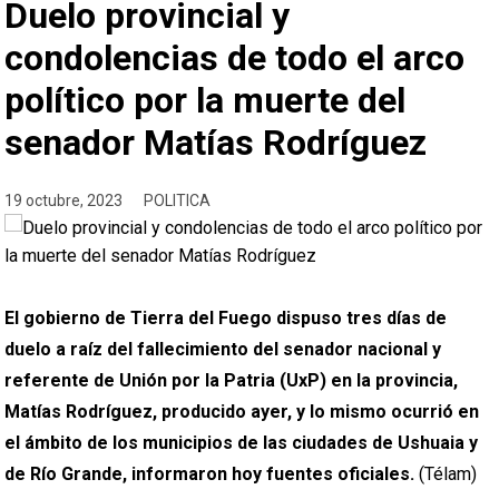
Duelo provincial y
condolencias de todo el arco
político por la muerte del
senador Matías Rodríguez
19 octubre, 2023
POLITICA
El gobierno de Tierra del Fuego dispuso tres días de
duelo a raíz del fallecimiento del senador nacional y
referente de Unión por la Patria (UxP) en la provincia,
Matías Rodríguez, producido ayer, y lo mismo ocurrió en
el ámbito de los municipios de las ciudades de Ushuaia y
de Río Grande, informaron hoy fuentes oficiales.
(Télam)