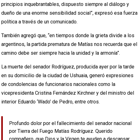
principios inquebrantables, dispuesto siempre al diálogo y
dueño de una enorme sensibilidad social”, expresó esa fuerza
política a través de un comunicado.
También agregó que, “en tiempos donde la grieta divide a los
argentinos, la partida prematura de Matías nos recuerda que el
camino debe ser siempre hacia la unidad y la armonía”.
La muerte del senador Rodríguez, producida ayer por la tarde
en su domicilio de la ciudad de Ushuaia, generó expresiones
de condolencias de funcionarios nacionales como la
vicepresidenta Cristina Fernández Kirchner y del ministro del
interior Eduardo ‘Wado’ de Pedro, entre otros.
Profundo dolor por el fallecimiento del senador nacional
por Tierra del Fuego Matías Rodríguez. Querido
compañero, que Dios y la Virgen te ayuden a descansar