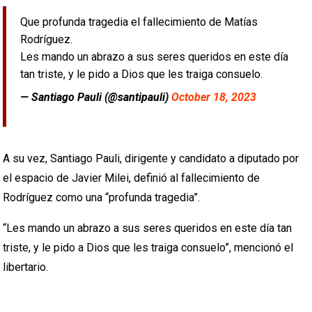
Que profunda tragedia el fallecimiento de Matías
Rodríguez.
Les mando un abrazo a sus seres queridos en este día
tan triste, y le pido a Dios que les traiga consuelo.
— Santiago Pauli (@santipauli)
October 18, 2023
A su vez, Santiago Pauli, dirigente y candidato a diputado por
el espacio de Javier Milei, definió al fallecimiento de
Rodríguez como una “profunda tragedia”.
“Les mando un abrazo a sus seres queridos en este día tan
triste, y le pido a Dios que les traiga consuelo”, mencionó el
libertario.