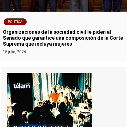
POLITICA
Organizaciones de la sociedad civil le piden al
Senado que garantice una composición de la Corte
Suprema que incluya mujeres
15 julio, 2024