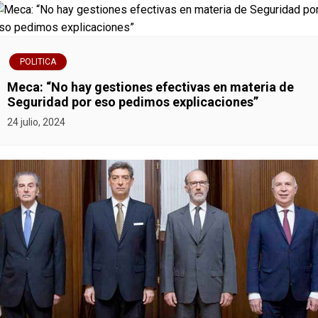
POLITICA
Meca: “No hay gestiones efectivas en materia de
Seguridad por eso pedimos explicaciones”
24 julio, 2024