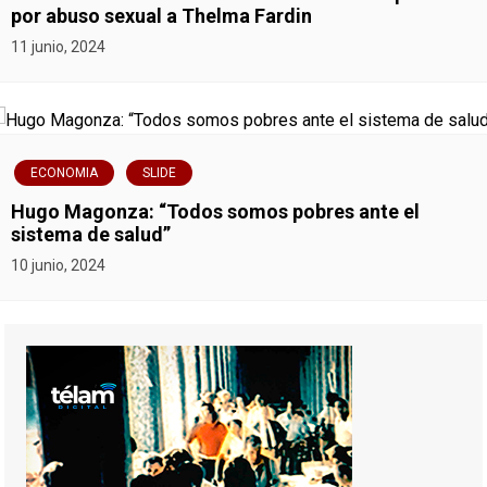
por abuso sexual a Thelma Fardin
11 junio, 2024
ECONOMIA
SLIDE
Hugo Magonza: “Todos somos pobres ante el
sistema de salud”
10 junio, 2024