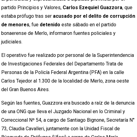
partido Principios y Valores,
Carlos Ezequiel Guazzora
, que
estaba prófugo tras ser
acusado por el delito de corrupción
de menores
, fue
detenido
este sábado en el partido
bonaerense de Merlo, informaron fuentes policiales y
judiciales.
El operativo fue realizado por personal de la Superintendencia
de Investigaciones Federales del Departamento Trata de
Personas de la Policía Federal Argentina (PFA) en la calle
Carlos Tejedor al 1.300 de la localidad de Merlo, zona oeste
del Gran Buenos Aires.
Según las fuentes, Guazzora era buscado a raíz de la denuncia
de una ONG que lleva el Juzgado Nacional en lo Criminal y
Correccional Nº 54, a cargo de Santiago Bignone, Secretaría N°
73, Claudia Cavalleri, juntamente con la Unidad Fiscal de