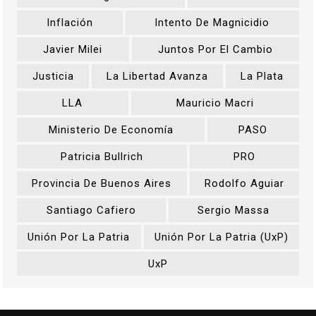
Inflación
Intento De Magnicidio
Javier Milei
Juntos Por El Cambio
Justicia
La Libertad Avanza
La Plata
LLA
Mauricio Macri
Ministerio De Economía
PASO
Patricia Bullrich
PRO
Provincia De Buenos Aires
Rodolfo Aguiar
Santiago Cafiero
Sergio Massa
Unión Por La Patria
Unión Por La Patria (UxP)
UxP