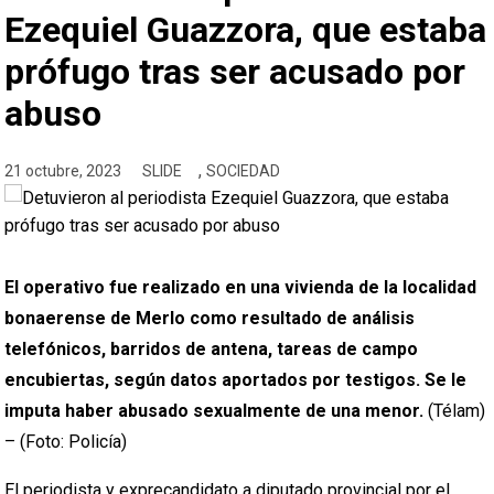
Ezequiel Guazzora, que estaba
prófugo tras ser acusado por
abuso
,
21 octubre, 2023
SLIDE
SOCIEDAD
El operativo fue realizado en una vivienda de la localidad
bonaerense de Merlo como resultado de análisis
telefónicos, barridos de antena, tareas de campo
encubiertas, según datos aportados por testigos. Se le
imputa haber abusado sexualmente de una menor.
(Télam)
– (Foto: Policía)
El periodista y exprecandidato a diputado provincial por el