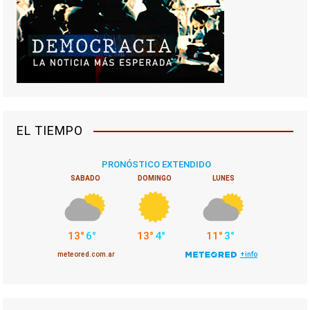
EL TIEMPO