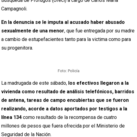
Búsqueda de Prófugos (Ufeci) a cargo de Carlos María
Campagnoli.
En la denuncia se le imputa al acusado haber abusado
sexualmente de una menor
, que fue entregada por su madre
a cambio de estupefacientes tanto para la victima como para
su progenitora.
Foto: Policía
La madrugada de este sábado,
los efectivos llegaron a la
vivienda como resultado de análisis telefónicos, barridos
de antena, tareas de campo encubiertas que se fueron
realizando, acorde a datos aportados por testigos a la
línea 134
como resultado de la recompensa de cuatro
millones de pesos que fuera ofrecida por el Ministerio de
Seguridad de la Nación.