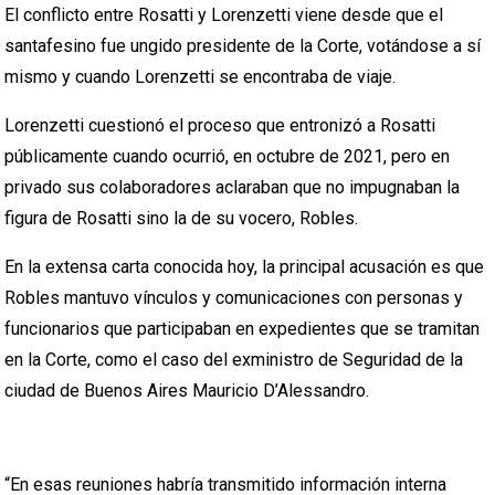
El conflicto entre Rosatti y Lorenzetti viene desde que el
santafesino fue ungido presidente de la Corte, votándose a sí
mismo y cuando Lorenzetti se encontraba de viaje.
Lorenzetti cuestionó el proceso que entronizó a Rosatti
públicamente cuando ocurrió, en octubre de 2021, pero en
privado sus colaboradores aclaraban que no impugnaban la
figura de Rosatti sino la de su vocero, Robles.
En la extensa carta conocida hoy, la principal acusación es que
Robles mantuvo vínculos y comunicaciones con personas y
funcionarios que participaban en expedientes que se tramitan
en la Corte, como el caso del exministro de Seguridad de la
ciudad de Buenos Aires Mauricio D’Alessandro.
“En esas reuniones habría transmitido información interna