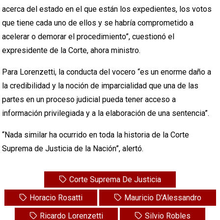
acerca del estado en el que están los expedientes, los votos
que tiene cada uno de ellos y se habría comprometido a
acelerar o demorar el procedimiento”, cuestionó el
expresidente de la Corte, ahora ministro.
Para Lorenzetti, la conducta del vocero “es un enorme daño a
la credibilidad y la noción de imparcialidad que una de las
partes en un proceso judicial pueda tener acceso a
información privilegiada y a la elaboración de una sentencia”.
“Nada similar ha ocurrido en toda la historia de la Corte
Suprema de Justicia de la Nación”, alertó.
Corte Suprema De Justicia
Horacio Rosatti
Mauricio D'Alessandro
Ricardo Lorenzetti
Silvio Robles