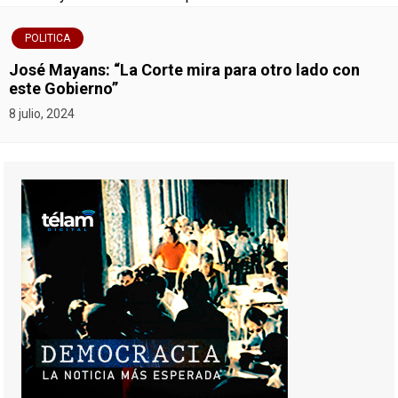
POLITICA
José Mayans: “La Corte mira para otro lado con
este Gobierno”
8 julio, 2024