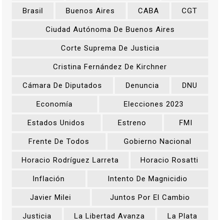
Brasil
Buenos Aires
CABA
CGT
Ciudad Autónoma De Buenos Aires
Corte Suprema De Justicia
Cristina Fernández De Kirchner
Cámara De Diputados
Denuncia
DNU
Economía
Elecciones 2023
Estados Unidos
Estreno
FMI
Frente De Todos
Gobierno Nacional
Horacio Rodríguez Larreta
Horacio Rosatti
Inflación
Intento De Magnicidio
Javier Milei
Juntos Por El Cambio
Justicia
La Libertad Avanza
La Plata