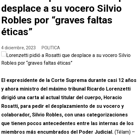
desplace a su vocero Silvio
Robles por “graves faltas
éticas”
4 diciembre, 2023
POLITICA
El expresidente de la Corte Suprema durante casi 12 años
y ahora ministro del máximo tribunal Ricardo Lorenzetti
dirigió una carta al actual titular del cuerpo, Horacio
Rosatti, para pedir el desplazamiento de su vocero y
colaborador, Silvio Robles, con unas categorizaciones
que tienen pocos antecedentes entre las internas de los
miembros más encumbrados del Poder Judicial.
(Télam) –