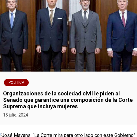
POLITICA
Organizaciones de la sociedad civil le piden al
Senado que garantice una composición de la Corte
Suprema que incluya mujeres
15 julio, 2024