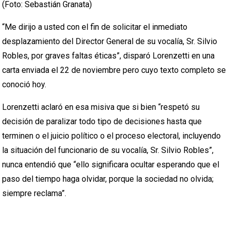
(Foto: Sebastián Granata)
“Me dirijo a usted con el fin de solicitar el inmediato
desplazamiento del Director General de su vocalía, Sr. Silvio
Robles, por graves faltas éticas”, disparó Lorenzetti en una
carta enviada el 22 de noviembre pero cuyo texto completo se
conoció hoy.
Lorenzetti aclaró en esa misiva que si bien “respetó su
decisión de paralizar todo tipo de decisiones hasta que
terminen o el juicio político o el proceso electoral, incluyendo
la situación del funcionario de su vocalía, Sr. Silvio Robles”,
nunca entendió que “ello significara ocultar esperando que el
paso del tiempo haga olvidar, porque la sociedad no olvida;
siempre reclama”.