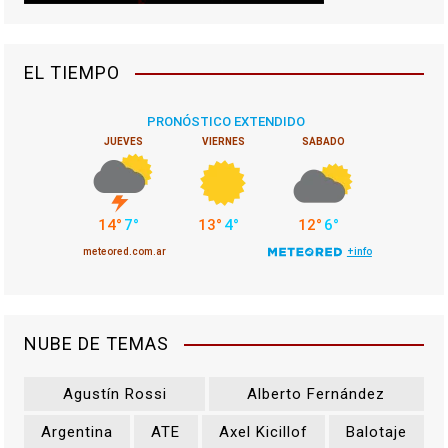
EL TIEMPO
NUBE DE TEMAS
Agustín Rossi
Alberto Fernández
Argentina
ATE
Axel Kicillof
Balotaje