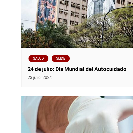
SALUD
SLIDE
24 de julio: Día Mundial del Autocuidado
23 julio, 2024