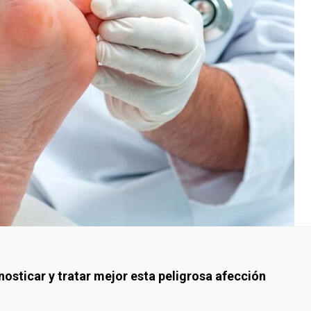
nosticar y tratar mejor esta peligrosa afección