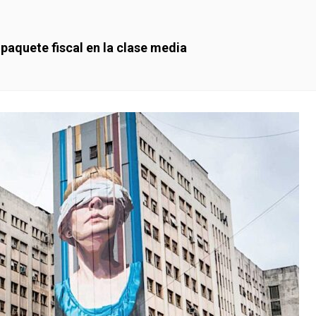
 paquete fiscal en la clase media