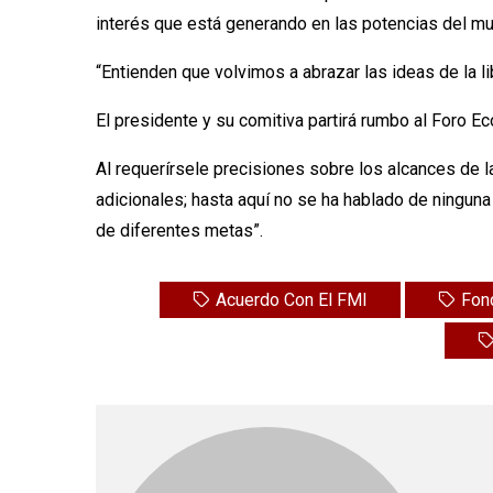
interés que está generando en las potencias del mu
“Entienden que volvimos a abrazar las ideas de la li
El presidente y su comitiva partirá rumbo al Foro E
Al requerírsele precisiones sobre los alcances de 
adicionales; hasta aquí no se ha hablado de ninguna
de diferentes metas”.
Acuerdo Con El FMI
Fond