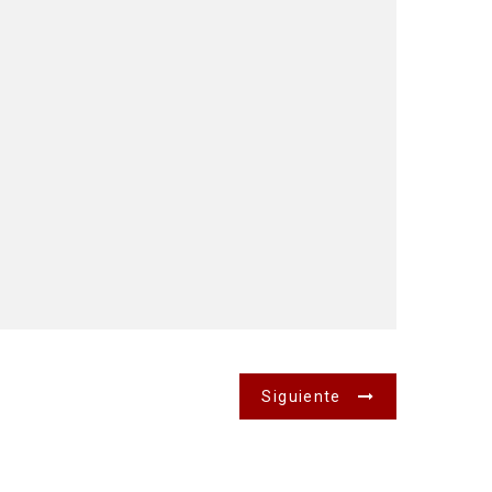
Siguiente