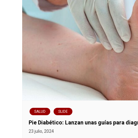
SALUD
SLIDE
Pie Diabético: Lanzan unas guías para diag
23 julio, 2024