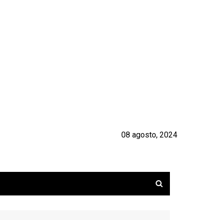
08 agosto, 2024