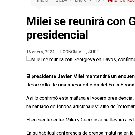
Milei se reunirá con 
presidencial
,
15 enero, 2024
ECONOMIA
SLIDE
El presidente Javier Milei mantendrá un encuent
desarrollo de una nueva edición del Foro Econó
Así lo confirmó esta mañana el vocero presidencial,
ha hablado de fondos adicionales” sino de “retomar
El encuentro entre Milei y Georgieva se llevará a c
En su habitual conferencia de prensa matutina en la