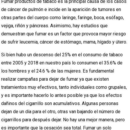
Fumar productos de tabaco es la principal causa de los casos
de cáncer de pulmón e incide en la aparición de tumores en
otras partes del cuerpo como laringe, faringe, boca, esófago,
vejiga, riñón y páncreas. Asimismo, hay estudios que
demuestran que fumar es un factor que provoca mayor riesgo
de sufrir leucemia, cáncer de estómago, mama, hígado y útero.
Si bien hubo un descenso del 25% en el consumo de tabaco
entre 2005 y 2018 en nuestro país lo consumen el 35.6% de
los hombres y el 24.6 % de las mujeres. Es fundamental
realizar campañas para dejar de fumar ya que existen
tratamientos muy efectivos, tanto individuales como grupales,
y es importante hacerlo lo antes posible ya que los efectos
dañinos del cigarrillo son acumulativos. Algunas personas
dejan de un día para el otro, otras van bajando el número de
cigarrillos para después dejar. No hay una mejor manera, pero
es importante que la cesación sea total. Fumar un solo