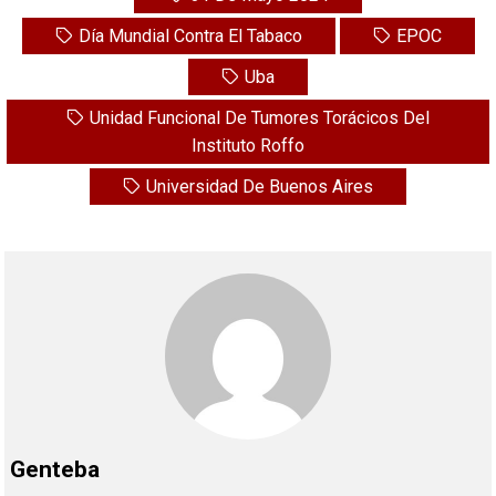
Día Mundial Contra El Tabaco
EPOC
Uba
Unidad Funcional De Tumores Torácicos Del
Instituto Roffo
Universidad De Buenos Aires
Genteba