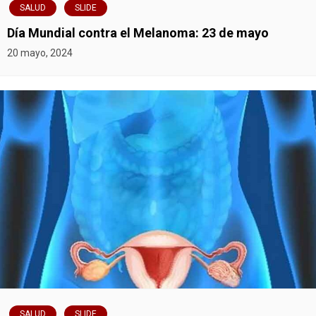
SALUD
SLIDE
Día Mundial contra el Melanoma: 23 de mayo
20 mayo, 2024
SALUD
SLIDE