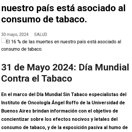
nuestro país está asociado al
consumo de tabaco.
30 mayo, 2024
SALUD
31 de Mayo 2024: Día Mundial
Contra el Tabaco
En el marco del Día Mundial Sin Tabaco especialistas del
Instituto de Oncología Ángel Roffo de la Universidad de
Buenos Aires brindan información con el objetivo de
concientizar sobre los efectos nocivos y letales del
consumo de tabaco, y de la exposición pasiva al humo de