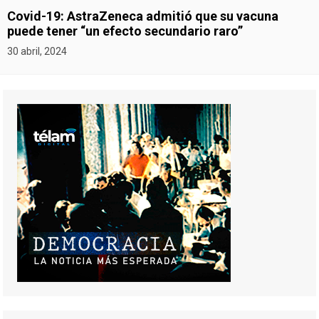
Covid-19: AstraZeneca admitió que su vacuna
puede tener “un efecto secundario raro”
30 abril, 2024