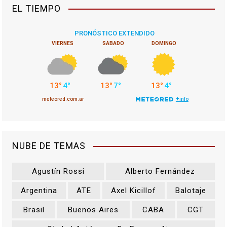
EL TIEMPO
NUBE DE TEMAS
Agustín Rossi
Alberto Fernández
Argentina
ATE
Axel Kicillof
Balotaje
Brasil
Buenos Aires
CABA
CGT