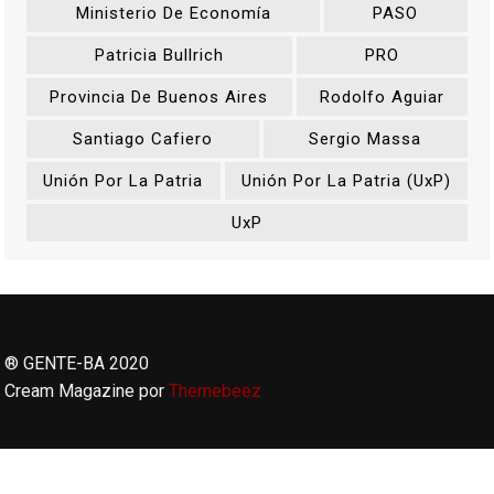
Ministerio De Economía
PASO
Patricia Bullrich
PRO
Provincia De Buenos Aires
Rodolfo Aguiar
Santiago Cafiero
Sergio Massa
Unión Por La Patria
Unión Por La Patria (UxP)
UxP
® GENTE-BA 2020
Cream Magazine por
Themebeez