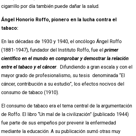
cigarrillo por día también puede dañar la salud.
Ángel Honorio Roffo, pionero en la lucha contra el
tabaco:
En las décadas de 1930 y 1940, el oncólogo Ángel Roffo
(1881-1947), fundador del Instituto Roffo, fue el
primer
científico en el mundo en comprobar y demostrar la relación
entre el tabaco y el cáncer
. Difundiendo a gran escala y con el
mayor grado de profesionalismo, su tesis denominada “El
cáncer, contribución a su estudio”, los efectos nocivos del
consumo de tabaco (1910).
El consumo de tabaco era el tema central de la argumentación
de Roffo. El libro “Un mal de la civilización” (publicado 1944)
fue parte de sus empeños por prevenir la enfermedad
mediante la educación. A su publicación sumó otras muy