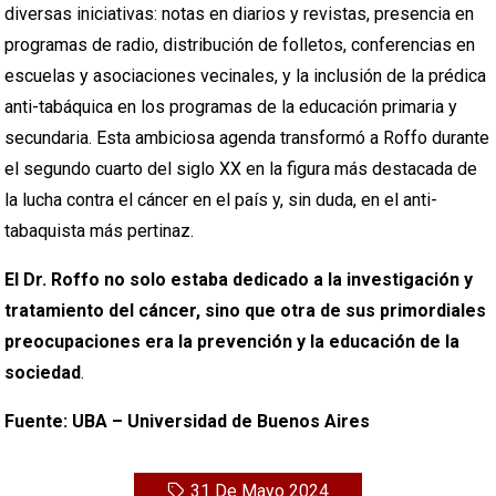
diversas iniciativas: notas en diarios y revistas, presencia en
programas de radio, distribución de folletos, conferencias en
escuelas y asociaciones vecinales, y la inclusión de la prédica
anti-tabáquica en los programas de la educación primaria y
secundaria. Esta ambiciosa agenda transformó a Roffo durante
el segundo cuarto del siglo XX en la figura más destacada de
la lucha contra el cáncer en el país y, sin duda, en el anti-
tabaquista más pertinaz.
El Dr. Roffo no solo estaba dedicado a la investigación y
tratamiento del cáncer, sino que otra de sus primordiales
preocupaciones era la prevención y la educación de la
sociedad
.
Fuente: UBA – Universidad de Buenos Aires
31 De Mayo 2024