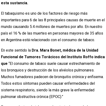
esta sustancia.
El tabaquismo es uno de los factores de riesgo más
importantes para 6 de las 8 principales causas de muerte en el
mundo causando 5.4 millones de muertes por año. En nuestro
país el 16 % de las muertes en personas mayores de 35 años
en Argentina está relacionado con el consumo de tabaco.
En este sentido la
Dra. Mara Bonet, médica de la Unidad
Funcional de Tumores Torácicos del Instituto Roffo indica
que
“El consumo de tabaco suele causar estrechamiento de
los bronquios y destrucción de los alvéolos pulmonares.
Muchos fumadores padecen de bronquitis crónica y enfisema.
Todos estos síntomas pueden causar enfermedades del
sistema respiratorio, siendo la más grave la enfermedad
pulmonar obstructiva crónica (EPOC).”