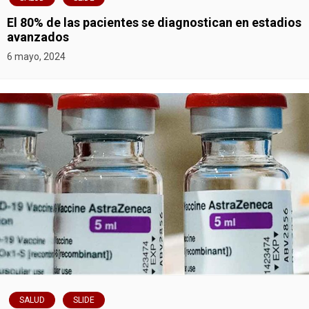
El 80% de las pacientes se diagnostican en estadios
avanzados
6 mayo, 2024
SALUD
SLIDE