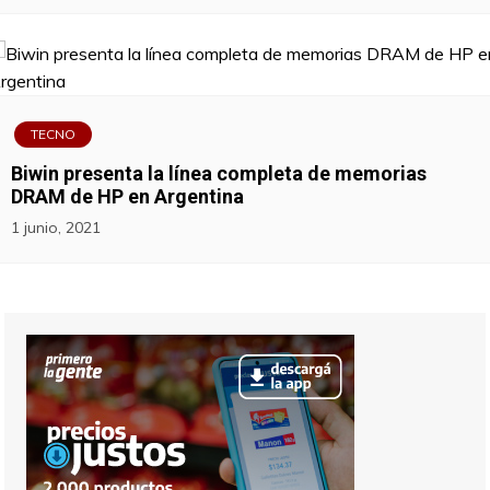
TECNO
Biwin presenta la línea completa de memorias
DRAM de HP en Argentina
1 junio, 2021