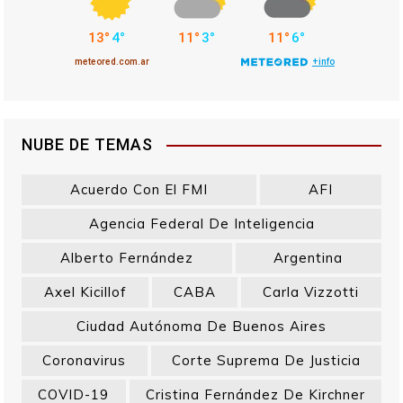
NUBE DE TEMAS
Acuerdo Con El FMI
AFI
Agencia Federal De Inteligencia
Alberto Fernández
Argentina
Axel Kicillof
CABA
Carla Vizzotti
Ciudad Autónoma De Buenos Aires
Coronavirus
Corte Suprema De Justicia
COVID-19
Cristina Fernández De Kirchner