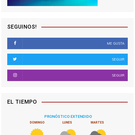
SEGUINOS!
ME GUSTA
SEGUIR
SEGUIR
EL TIEMPO