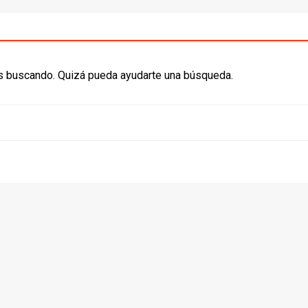
s buscando. Quizá pueda ayudarte una búsqueda.