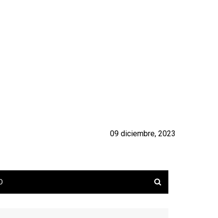
09 diciembre, 2023
O