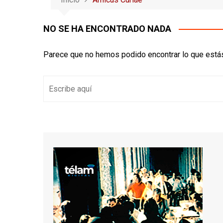
NO SE HA ENCONTRADO NADA
Parece que no hemos podido encontrar lo que está