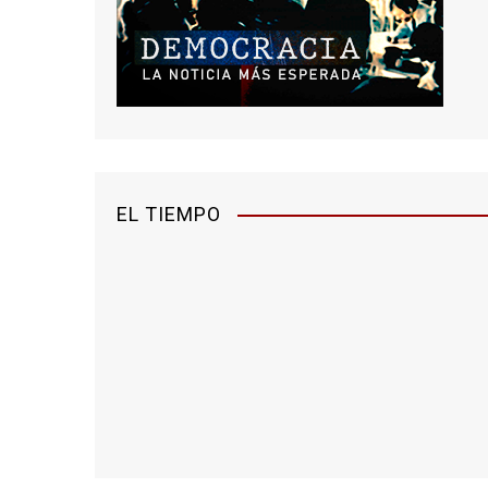
EL TIEMPO