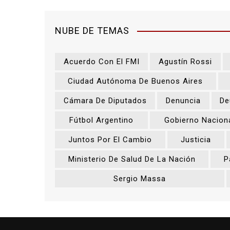
NUBE DE TEMAS
Acuerdo Con El FMI
Agustín Rossi
Ciudad Autónoma De Buenos Aires
Cámara De Diputados
Denuncia
De
Fútbol Argentino
Gobierno Nacion
Juntos Por El Cambio
Justicia
Ministerio De Salud De La Nación
P
Sergio Massa