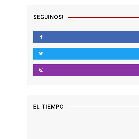
SEGUINOS!
EL TIEMPO