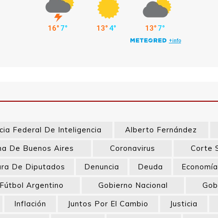
ia Federal De Inteligencia
Alberto Fernández
a De Buenos Aires
Coronavirus
Corte 
ra De Diputados
Denuncia
Deuda
Economí
Fútbol Argentino
Gobierno Nacional
Gob
Inflación
Juntos Por El Cambio
Justicia