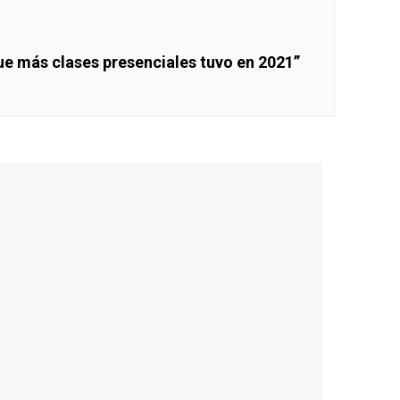
ue más clases presenciales tuvo en 2021”