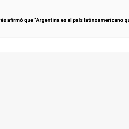
és afirmó que “Argentina es el país latinoamericano q