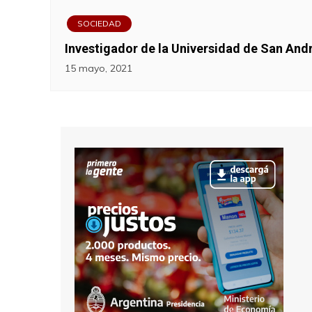
SOCIEDAD
Investigador de la Universidad de San Andr
15 mayo, 2021