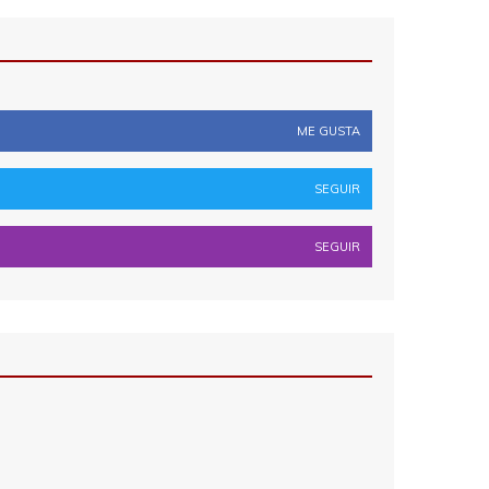
ME GUSTA
SEGUIR
SEGUIR