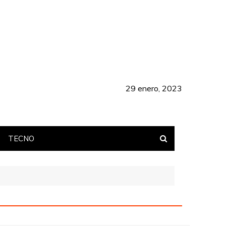
29 enero, 2023
TECNO