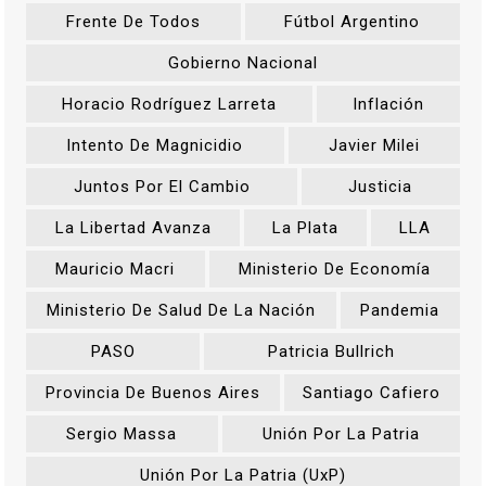
Frente De Todos
Fútbol Argentino
Gobierno Nacional
Horacio Rodríguez Larreta
Inflación
Intento De Magnicidio
Javier Milei
Juntos Por El Cambio
Justicia
La Libertad Avanza
La Plata
LLA
Mauricio Macri
Ministerio De Economía
Ministerio De Salud De La Nación
Pandemia
PASO
Patricia Bullrich
Provincia De Buenos Aires
Santiago Cafiero
Sergio Massa
Unión Por La Patria
Unión Por La Patria (UxP)