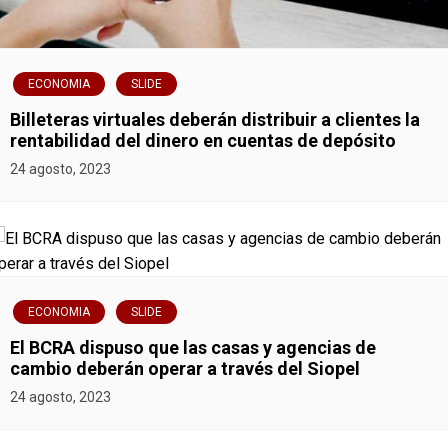
ECONOMIA
SLIDE
Billeteras virtuales deberán distribuir a clientes la
rentabilidad del dinero en cuentas de depósito
24 agosto, 2023
ECONOMIA
SLIDE
El BCRA dispuso que las casas y agencias de
cambio deberán operar a través del Siopel
24 agosto, 2023