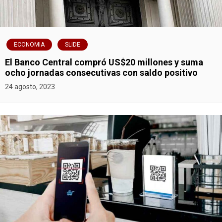
ECONOMIA
SLIDE
El Banco Central compró US$20 millones y suma
ocho jornadas consecutivas con saldo positivo
24 agosto, 2023