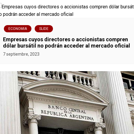
ECONOMIA
SLIDE
Empresas cuyos directores o accionistas compren
dólar bursátil no podrán acceder al mercado oficial
7 septiembre, 2023