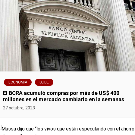
ECONOMIA
SLIDE
El BCRA acumuló compras por más de US$ 400
millones en el mercado cambiario en la semanas
27 octubre, 2023