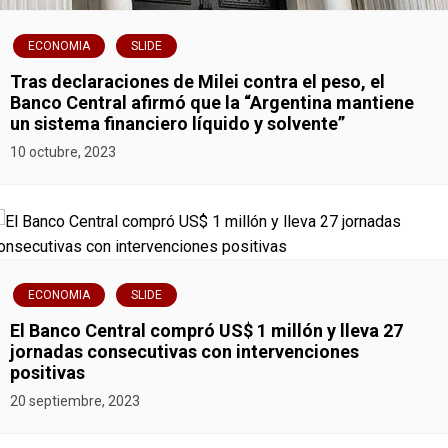
ECONOMIA
SLIDE
Tras declaraciones de Milei contra el peso, el
Banco Central afirmó que la “Argentina mantiene
un sistema financiero líquido y solvente”
10 octubre, 2023
ECONOMIA
SLIDE
El Banco Central compró US$ 1 millón y lleva 27
jornadas consecutivas con intervenciones
positivas
20 septiembre, 2023