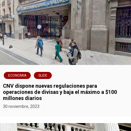
ECONOMIA
SLIDE
CNV dispone nuevas regulaciones para
operaciones de divisas y baja el máximo a $100
millones diarios
30 noviembre, 2023