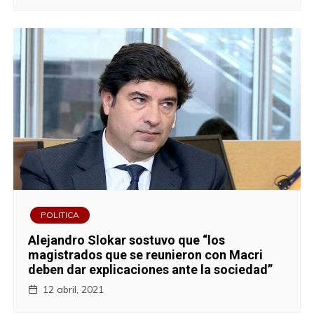
POLITICA
Alejandro Slokar sostuvo que “los
magistrados que se reunieron con Macri
deben dar explicaciones ante la sociedad”
12 abril, 2021