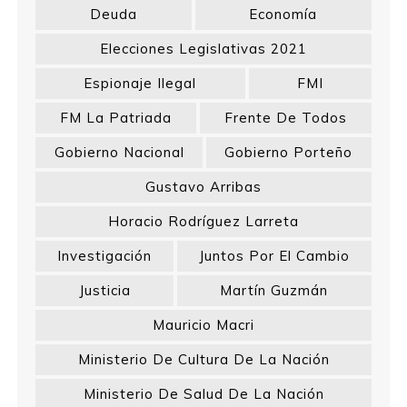
Deuda
Economía
Elecciones Legislativas 2021
Espionaje Ilegal
FMI
FM La Patriada
Frente De Todos
Gobierno Nacional
Gobierno Porteño
Gustavo Arribas
Horacio Rodríguez Larreta
Investigación
Juntos Por El Cambio
Justicia
Martín Guzmán
Mauricio Macri
Ministerio De Cultura De La Nación
Ministerio De Salud De La Nación