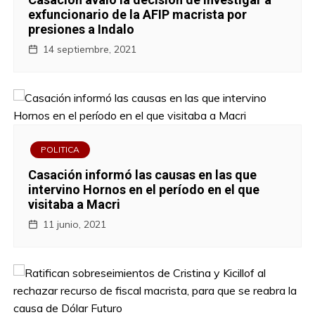
exfuncionario de la AFIP macrista por
presiones a Indalo
14 septiembre, 2021
POLITICA
Casación informó las causas en las que
intervino Hornos en el período en el que
visitaba a Macri
11 junio, 2021