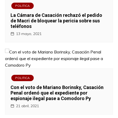
POLITICA
La Cámara de Casación rechazó el pedido
de Macri de bloquear la pericia sobre sus
teléfonos
13 mayo, 2021
POLITICA
Con el voto de Mariano Borinsky, Casación
Penal ordenó que el expediente por
espionaje ilegal pase a Comodoro Py
21 abril, 2021