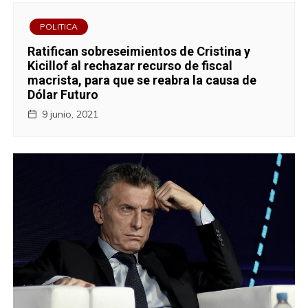
POLITICA
Ratifican sobreseimientos de Cristina y
Kicillof al rechazar recurso de fiscal
macrista, para que se reabra la causa de
Dólar Futuro
9 junio, 2021