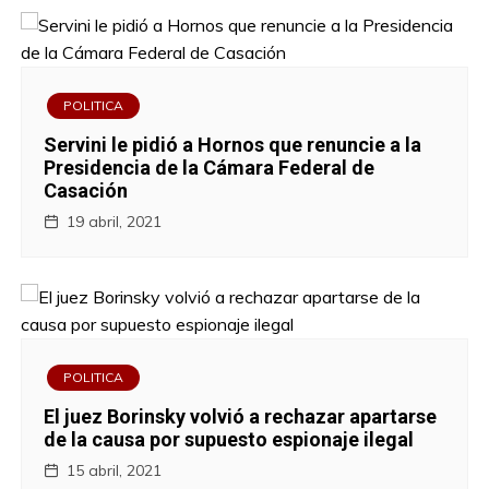
POLITICA
Servini le pidió a Hornos que renuncie a la
Presidencia de la Cámara Federal de
Casación
19 abril, 2021
POLITICA
El juez Borinsky volvió a rechazar apartarse
de la causa por supuesto espionaje ilegal
15 abril, 2021