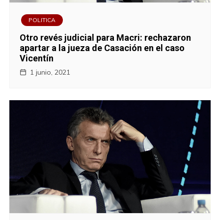
POLITICA
Otro revés judicial para Macri: rechazaron
apartar a la jueza de Casación en el caso
Vicentín
1 junio, 2021