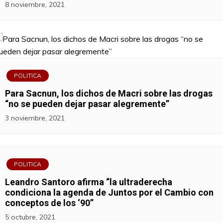
8 noviembre, 2021
POLITICA
Para Sacnun, los dichos de Macri sobre las drogas
“no se pueden dejar pasar alegremente”
3 noviembre, 2021
POLITICA
Leandro Santoro afirma “la ultraderecha
condiciona la agenda de Juntos por el Cambio con
conceptos de los ‘90”
5 octubre, 2021