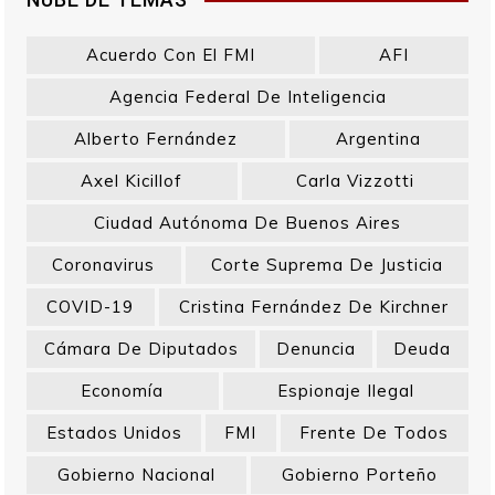
Acuerdo Con El FMI
AFI
Agencia Federal De Inteligencia
Alberto Fernández
Argentina
Axel Kicillof
Carla Vizzotti
Ciudad Autónoma De Buenos Aires
Coronavirus
Corte Suprema De Justicia
COVID-19
Cristina Fernández De Kirchner
Cámara De Diputados
Denuncia
Deuda
Economía
Espionaje Ilegal
Estados Unidos
FMI
Frente De Todos
Gobierno Nacional
Gobierno Porteño