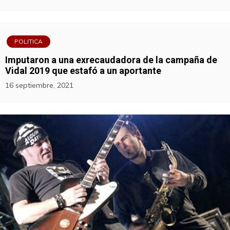
POLITICA
Imputaron a una exrecaudadora de la campaña de
Vidal 2019 que estafó a un aportante
16 septiembre, 2021