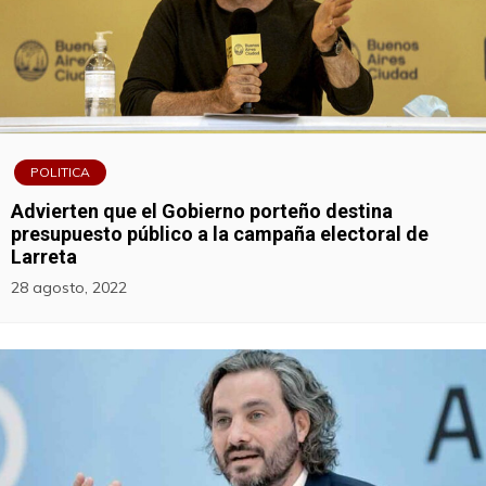
POLITICA
Advierten que el Gobierno porteño destina
presupuesto público a la campaña electoral de
Larreta
28 agosto, 2022