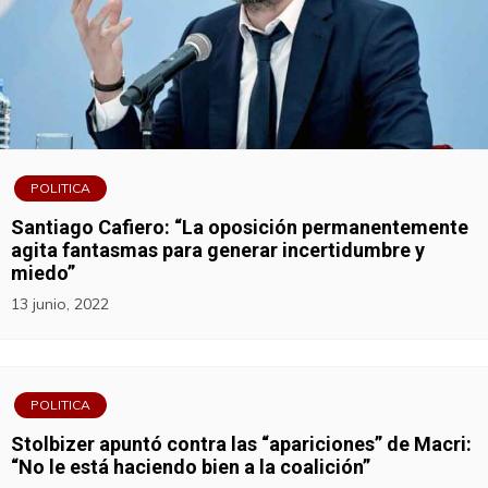
POLITICA
Santiago Cafiero: “La oposición permanentemente
agita fantasmas para generar incertidumbre y
miedo”
13 junio, 2022
POLITICA
Stolbizer apuntó contra las “apariciones” de Macri:
“No le está haciendo bien a la coalición”