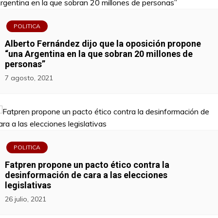
POLITICA
Alberto Fernández dijo que la oposición propone
“una Argentina en la que sobran 20 millones de
personas”
7 agosto, 2021
POLITICA
Fatpren propone un pacto ético contra la
desinformación de cara a las elecciones
legislativas
26 julio, 2021