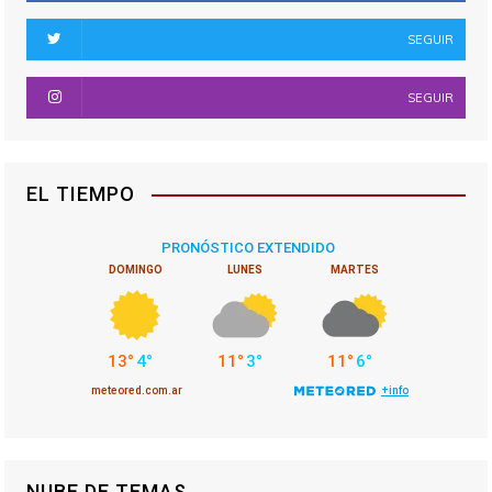
SEGUIR
SEGUIR
EL TIEMPO
NUBE DE TEMAS