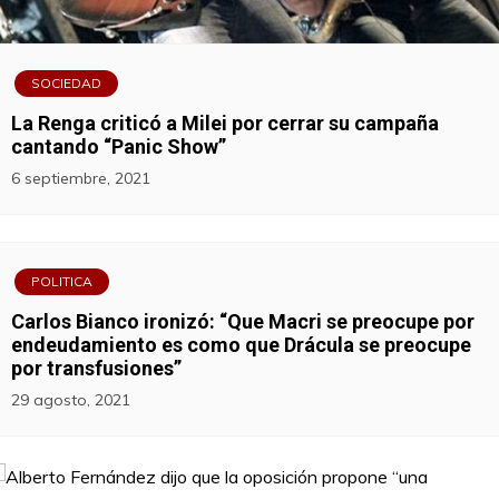
SOCIEDAD
La Renga criticó a Milei por cerrar su campaña
cantando “Panic Show”
6 septiembre, 2021
POLITICA
Carlos Bianco ironizó: “Que Macri se preocupe por
endeudamiento es como que Drácula se preocupe
por transfusiones”
29 agosto, 2021