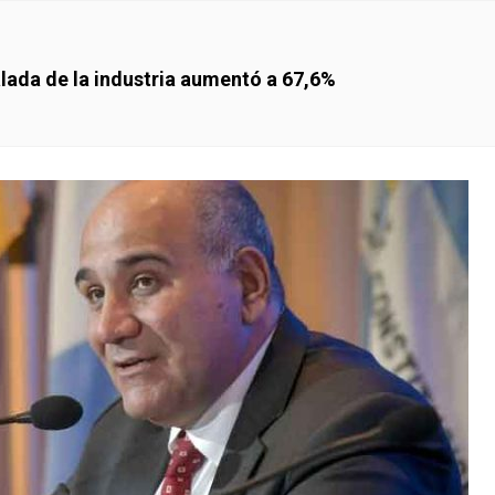
talada de la industria aumentó a 67,6%