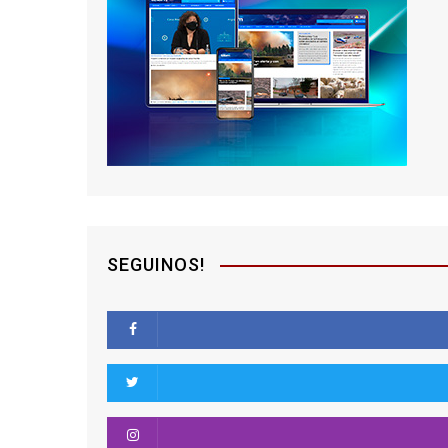
SEGUINOS!