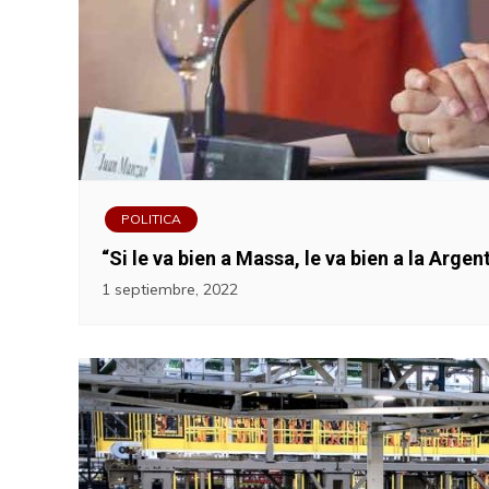
POLITICA
“Si le va bien a Massa, le va bien a la Arge
1 septiembre, 2022