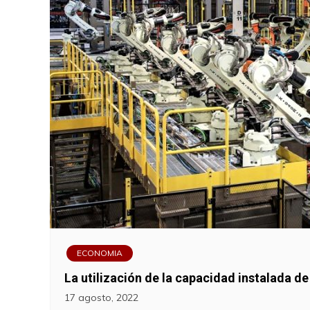
ECONOMIA
La utilización de la capacidad instalada de 
17 agosto, 2022