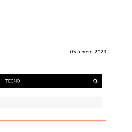
05 febrero, 2023
TECNO