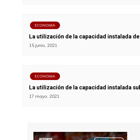
ECONOMIA
La utilización de la capacidad instalada de 
15 junio, 2021
ECONOMIA
La utilización de la capacidad instalada s
17 mayo, 2021