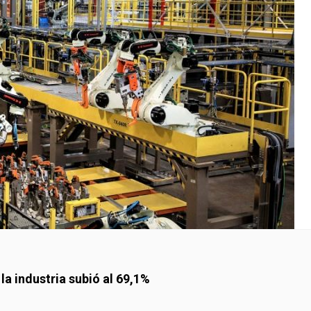
la industria subió al 69,1%