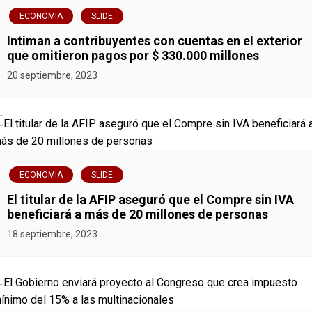
ECONOMIA
SLIDE
Intiman a contribuyentes con cuentas en el exterior
que omitieron pagos por $ 330.000 millones
20 septiembre, 2023
ECONOMIA
SLIDE
El titular de la AFIP aseguró que el Compre sin IVA
beneficiará a más de 20 millones de personas
18 septiembre, 2023