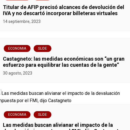
Titular de AFIP precisó alcances de devolución del
IVA y no descartó incorporar billeteras virtuales
14 septiembre, 2023
ECONOMIA
SLIDE
Castagneto: las medidas económicas son “un gran
esfuerzo para equilibrar las cuentas de la gente”
30 agosto, 2023
ECONOMIA
SLIDE
Las medidas buscan alivianar el impacto de la