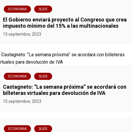
ECONOMIA
SLIDE
El Gobierno enviará proyecto al Congreso que crea
impuesto mínimo del 15% a las multinacionales
15 septiembre, 2023
ECONOMIA
SLIDE
Castagneto: “La semana próxima” se acordará con
billeteras virtuales para devolución de IVA
15 septiembre, 2023
ECONOMIA
SLIDE