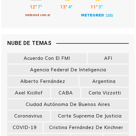
NUBE DE TEMAS
Acuerdo Con El FMI
AFI
Agencia Federal De Inteligencia
Alberto Fernández
Argentina
Axel Kicillof
CABA
Carla Vizzotti
Ciudad Autónoma De Buenos Aires
Coronavirus
Corte Suprema De Justicia
COVID-19
Cristina Fernández De Kirchner