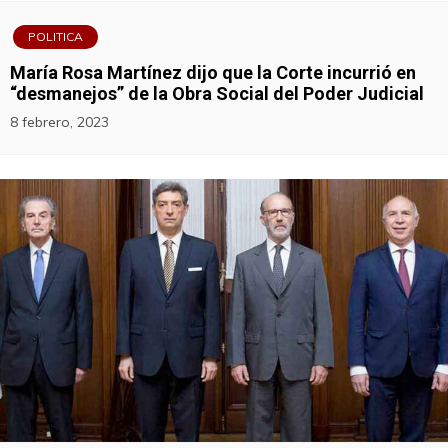
POLITICA
María Rosa Martínez dijo que la Corte incurrió en
“desmanejos” de la Obra Social del Poder Judicial
8 febrero, 2023