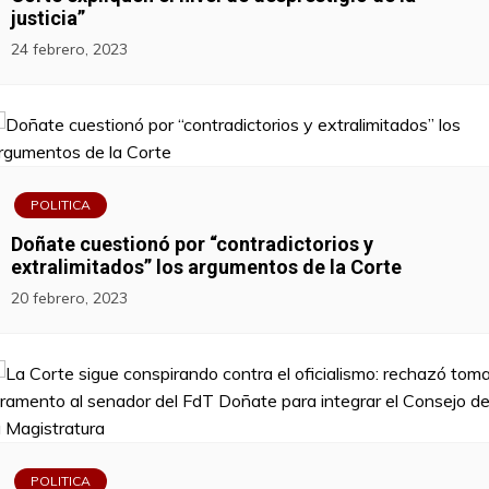
justicia”
24 febrero, 2023
POLITICA
Doñate cuestionó por “contradictorios y
extralimitados” los argumentos de la Corte
20 febrero, 2023
POLITICA