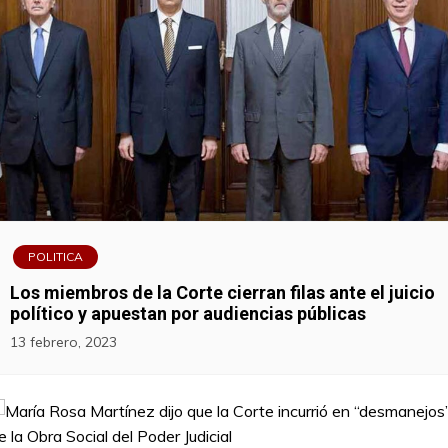
POLITICA
Los miembros de la Corte cierran filas ante el juicio
político y apuestan por audiencias públicas
13 febrero, 2023