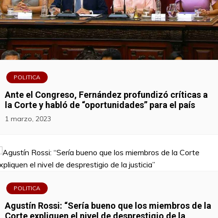
POLITICA
Ante el Congreso, Fernández profundizó críticas a
la Corte y habló de “oportunidades” para el país
1 marzo, 2023
POLITICA
Agustín Rossi: “Sería bueno que los miembros de la
Corte expliquen el nivel de desprestigio de la