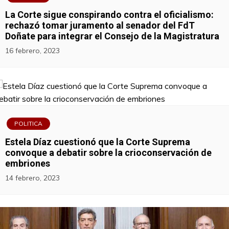
La Corte sigue conspirando contra el oficialismo:
rechazó tomar juramento al senador del FdT
Doñate para integrar el Consejo de la Magistratura
16 febrero, 2023
POLITICA
Estela Díaz cuestionó que la Corte Suprema
convoque a debatir sobre la crioconservación de
embriones
14 febrero, 2023