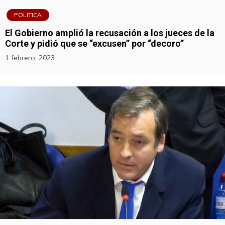
POLITICA
El Gobierno amplió la recusación a los jueces de la
Corte y pidió que se “excusen” por “decoro”
1 febrero, 2023