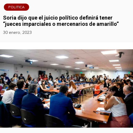
POLITICA
Soria dijo que el juicio político definirá tener
“jueces imparciales o mercenarios de amarillo”
30 enero, 2023