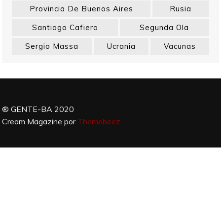
Provincia De Buenos Aires
Rusia
Santiago Cafiero
Segunda Ola
Sergio Massa
Ucrania
Vacunas
® GENTE-BA 2020
Cream Magazine por
Themebeez