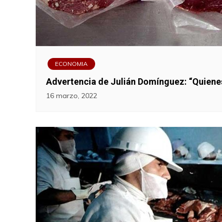
ECONOMIA
Advertencia de Julián Domínguez: “Quiene
16 marzo, 2022