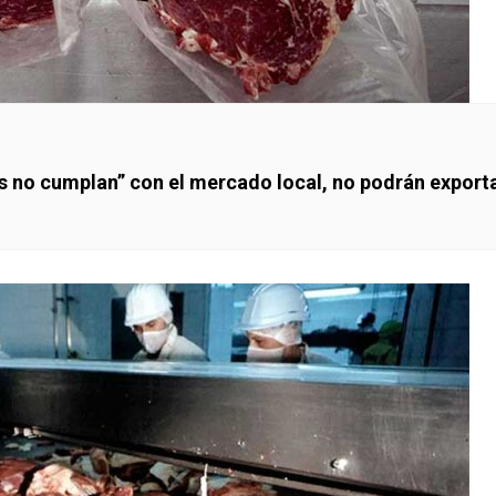
s no cumplan” con el mercado local, no podrán export