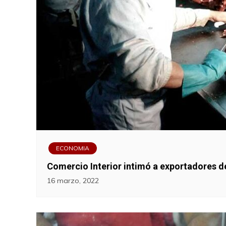
ECONOMIA
Comercio Interior intimó a exportadores de
16 marzo, 2022