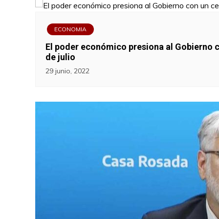
ECONOMIA
El poder económico presiona al Gobierno c
de julio
29 junio, 2022