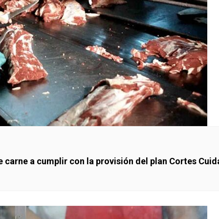
 carne a cumplir con la provisión del plan Cortes Cui