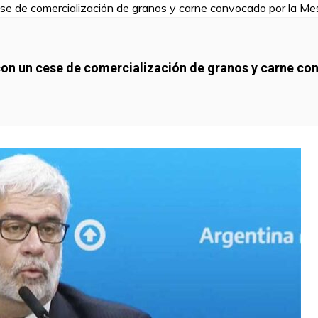
on un cese de comercialización de granos y carne con