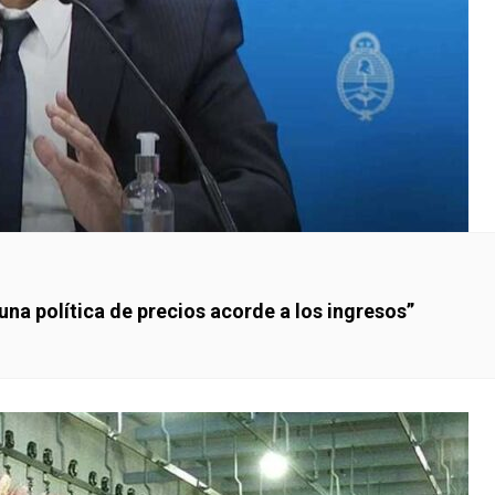
una política de precios acorde a los ingresos”