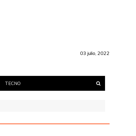
03 julio, 2022
TECNO