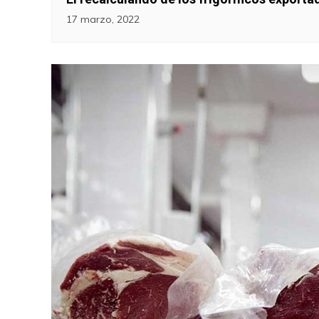
17 marzo, 2022