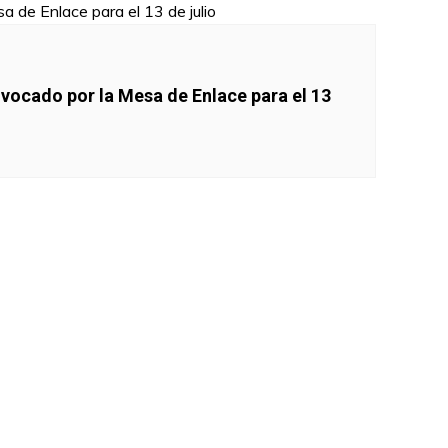
vocado por la Mesa de Enlace para el 13