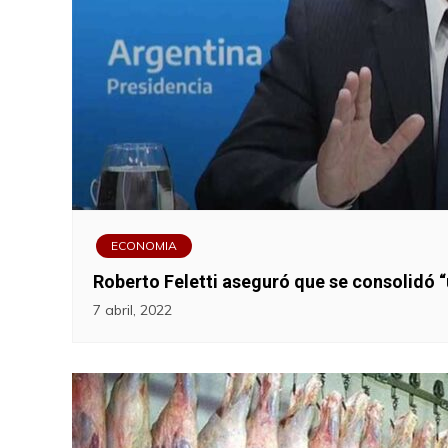
ECONOMIA
Roberto Feletti aseguró que se consolidó “
7 abril, 2022