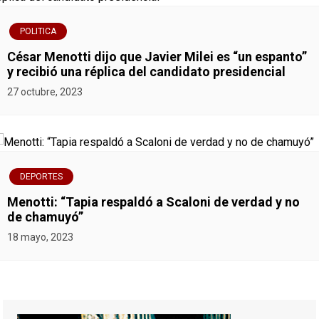
POLITICA
César Menotti dijo que Javier Milei es “un espanto”
y recibió una réplica del candidato presidencial
27 octubre, 2023
DEPORTES
Menotti: “Tapia respaldó a Scaloni de verdad y no
de chamuyó”
18 mayo, 2023