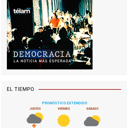
EL TIEMPO