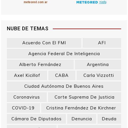
NUBE DE TEMAS
Acuerdo Con El FMI
AFI
Agencia Federal De Inteligencia
Alberto Fernández
Argentina
Axel Kicillof
CABA
Carla Vizzotti
Ciudad Autónoma De Buenos Aires
Coronavirus
Corte Suprema De Justicia
COVID-19
Cristina Fernández De Kirchner
Cámara De Diputados
Denuncia
Deuda