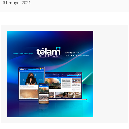
31 mayo, 2021