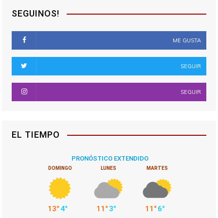
SEGUINOS!
ME GUSTA
SEGUIR
SEGUIR
EL TIEMPO