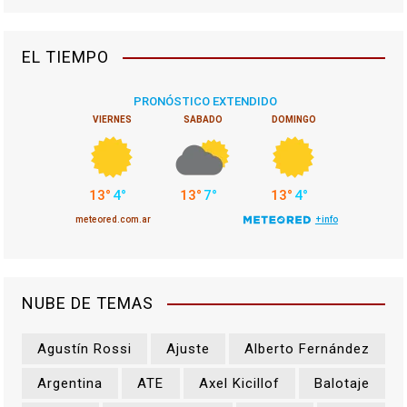
EL TIEMPO
NUBE DE TEMAS
Agustín Rossi
Ajuste
Alberto Fernández
Argentina
ATE
Axel Kicillof
Balotaje