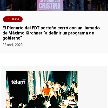
POLITICA
El Plenario del FDT porteño cerró con un llamado
de Máximo Kirchner “a definir un programa de
gobierno”
22 abril, 2023