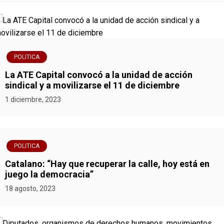
POLITICA
La ATE Capital convocó a la unidad de acción
sindical y a movilizarse el 11 de diciembre
1 diciembre, 2023
POLITICA
Catalano: “Hay que recuperar la calle, hoy está en
juego la democracia”
18 agosto, 2023