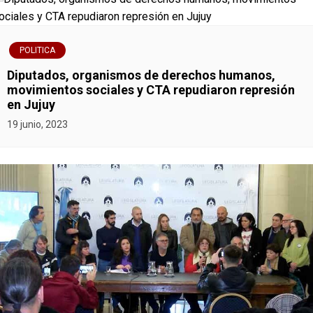
POLITICA
Diputados, organismos de derechos humanos,
movimientos sociales y CTA repudiaron represión
en Jujuy
19 junio, 2023