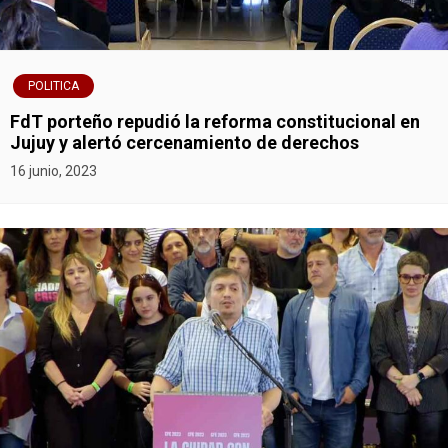
POLITICA
FdT porteño repudió la reforma constitucional en
Jujuy y alertó cercenamiento de derechos
16 junio, 2023