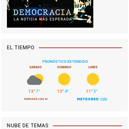
EL TIEMPO
NUBE DE TEMAS