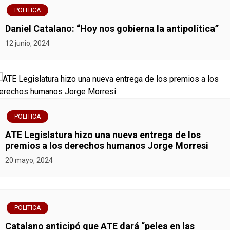
POLITICA
Daniel Catalano: “Hoy nos gobierna la antipolítica”
12 junio, 2024
POLITICA
ATE Legislatura hizo una nueva entrega de los
premios a los derechos humanos Jorge Morresi
20 mayo, 2024
POLITICA
Catalano anticipó que ATE dará “pelea en las