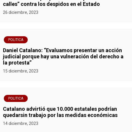
calles” contra los despidos en el Estado
26 diciembre, 2023
POLITICA
Daniel Catalano: “Evaluamos presentar un acción
judicial porque hay una vulneración del derecho a
la protesta”
15 diciembre, 2023
POLITICA
Catalano advirtió que 10.000 estatales podrían
quedarsin trabajo por las medidas económicas
14 diciembre, 2023