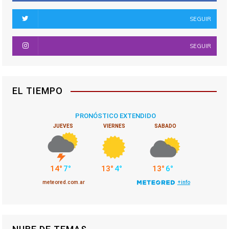
SEGUIR
SEGUIR
EL TIEMPO