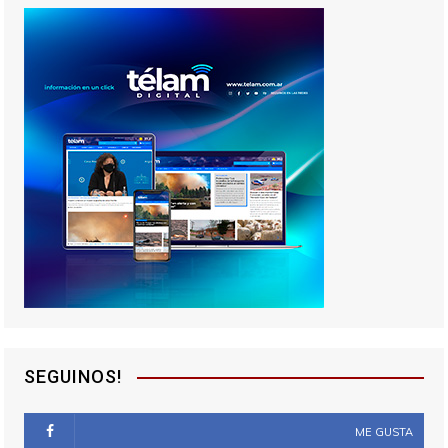
SEGUINOS!
ME GUSTA