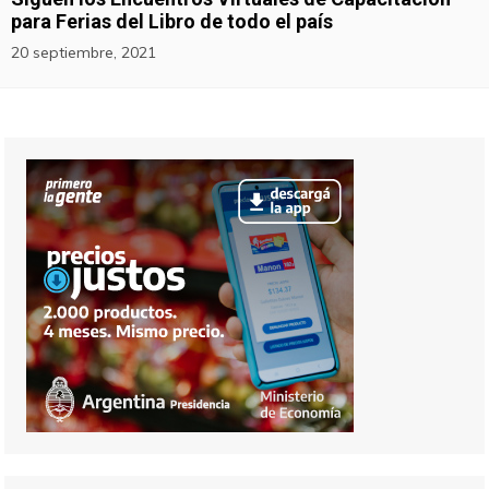
para Ferias del Libro de todo el país
20 septiembre, 2021