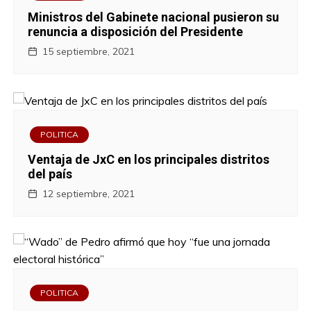
Ministros del Gabinete nacional pusieron su
renuncia a disposición del Presidente
15 septiembre, 2021
POLITICA
Ventaja de JxC en los principales distritos
del país
12 septiembre, 2021
POLITICA