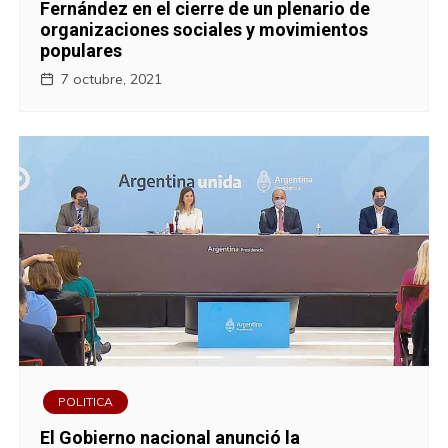
Fernández en el cierre de un plenario de
organizaciones sociales y movimientos
populares
7 octubre, 2021
POLITICA
El Gobierno nacional anunció la