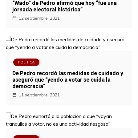
“Wado” de Pedro afirmó que hoy “fue una
jornada electoral histórica”
12 septiembre, 2021
POLITICA
De Pedro recordó las medidas de cuidado y
aseguró que “yendo a votar se cuida la
democracia”
11 septiembre, 2021