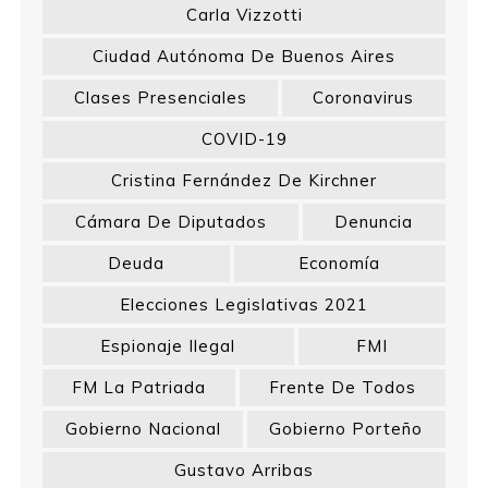
Carla Vizzotti
Ciudad Autónoma De Buenos Aires
Clases Presenciales
Coronavirus
COVID-19
Cristina Fernández De Kirchner
Cámara De Diputados
Denuncia
Deuda
Economía
Elecciones Legislativas 2021
Espionaje Ilegal
FMI
FM La Patriada
Frente De Todos
Gobierno Nacional
Gobierno Porteño
Gustavo Arribas