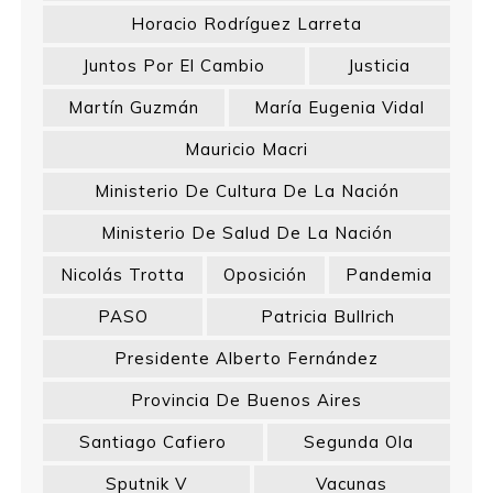
Horacio Rodríguez Larreta
Juntos Por El Cambio
Justicia
Martín Guzmán
María Eugenia Vidal
Mauricio Macri
Ministerio De Cultura De La Nación
Ministerio De Salud De La Nación
Nicolás Trotta
Oposición
Pandemia
PASO
Patricia Bullrich
Presidente Alberto Fernández
Provincia De Buenos Aires
Santiago Cafiero
Segunda Ola
Sputnik V
Vacunas