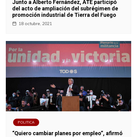
Junto a Alberto Fernández, ATE participó
del acto de ampliación del subrégimen de
promoción industrial de Tierra del Fuego
18 octubre, 2021
POLITICA
“Quiero cambiar planes por empleo”, afirmó