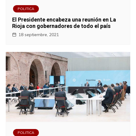
POLITICA
El Presidente encabeza una reunión en La
Rioja con gobernadores de todo el país
18 septiembre, 2021
POLITICA