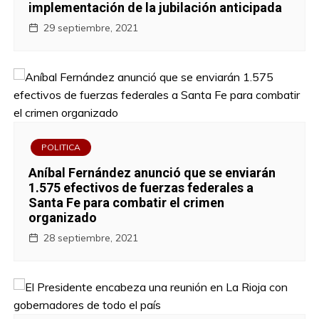
implementación de la jubilación anticipada
29 septiembre, 2021
POLITICA
Aníbal Fernández anunció que se enviarán
1.575 efectivos de fuerzas federales a
Santa Fe para combatir el crimen
organizado
28 septiembre, 2021