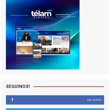
SEGUINOS!
ME GUSTA