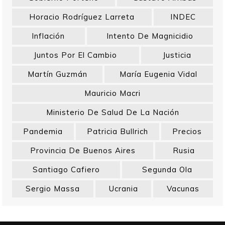
Horacio Rodríguez Larreta
INDEC
Inflación
Intento De Magnicidio
Juntos Por El Cambio
Justicia
Martín Guzmán
María Eugenia Vidal
Mauricio Macri
Ministerio De Salud De La Nación
Pandemia
Patricia Bullrich
Precios
Provincia De Buenos Aires
Rusia
Santiago Cafiero
Segunda Ola
Sergio Massa
Ucrania
Vacunas