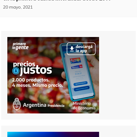
20 mayo, 2021