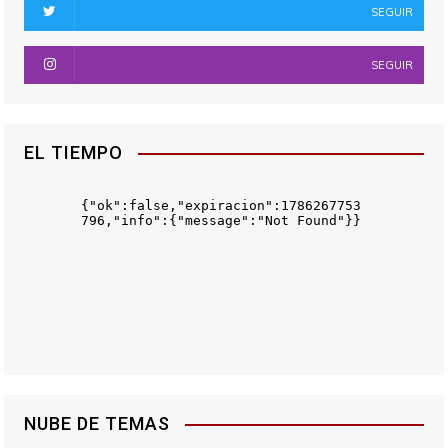
SEGUIR
SEGUIR
EL TIEMPO
NUBE DE TEMAS