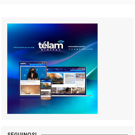
SEGUINOS!