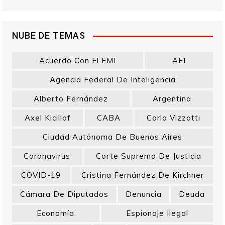
NUBE DE TEMAS
Acuerdo Con El FMI
AFI
Agencia Federal De Inteligencia
Alberto Fernández
Argentina
Axel Kicillof
CABA
Carla Vizzotti
Ciudad Autónoma De Buenos Aires
Coronavirus
Corte Suprema De Justicia
COVID-19
Cristina Fernández De Kirchner
Cámara De Diputados
Denuncia
Deuda
Economía
Espionaje Ilegal