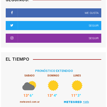
ME GUSTA
SEGUIR
SEGUIR
EL TIEMPO