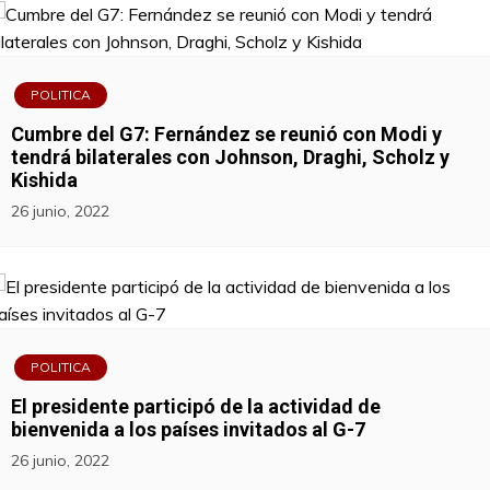
POLITICA
Cumbre del G7: Fernández se reunió con Modi y
tendrá bilaterales con Johnson, Draghi, Scholz y
Kishida
26 junio, 2022
POLITICA
El presidente participó de la actividad de
bienvenida a los países invitados al G-7
26 junio, 2022