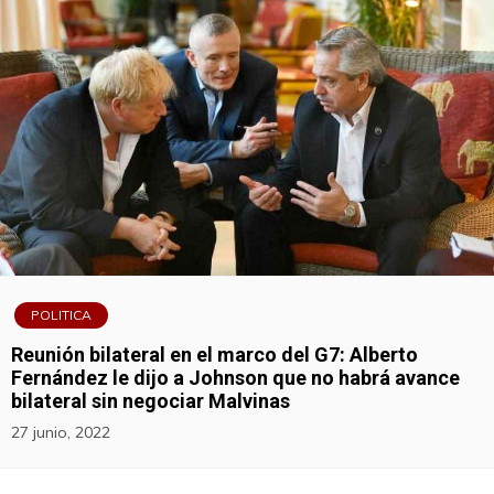
POLITICA
Reunión bilateral en el marco del G7: Alberto
Fernández le dijo a Johnson que no habrá avance
bilateral sin negociar Malvinas
27 junio, 2022