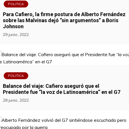
POLITICA
Para Cafiero, la firme postura de Alberto Fernández
sobre las Malvinas dejó “sin argumentos” a Boris
Johnson
29 junio, 2022
POLITICA
Balance del viaje: Cafiero aseguró que el
Presidente fue “la voz de Latinoamérica” en el G7
28 junio, 2022