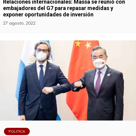
Relaciones internacionales: Massa se reunió con
embajadores del G7 para repasar medidas y
exponer oportunidades de inversión
27 agosto, 2022
POLITICA