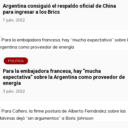
Argentina consiguió el respaldo oficial de China
para ingresar a los Brics
7 julio, 2022
POLITICA
Para la embajadora francesa, hay “mucha
expectativa” sobre la Argentina como proveedor de
energía
3 julio, 2022