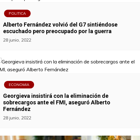
POLITICA
Alberto Fernández volvió del G7 sintiéndose
escuchado pero preocupado por la guerra
28 junio, 2022
ECONOMIA
Georgieva insistirá con la eliminación de
sobrecargos ante el FMI, aseguró Alberto
Fernández
28 junio, 2022