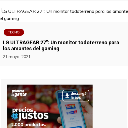
TECNO
LG ULTRAGEAR 27’’: Un monitor todoterreno para
los amantes del gaming
21 mayo, 2021