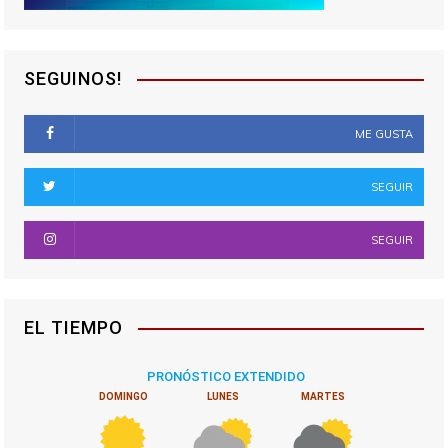
SEGUINOS!
ME GUSTA
SEGUIR
SEGUIR
EL TIEMPO