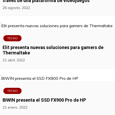
través de una plataforma de videojuegos
26 agosto, 2022
TECNO
Elit presenta nuevas soluciones para gamers de
Thermaltake
21 abril, 2022
TECNO
BIWIN presenta el SSD FX900 Pro de HP
21 enero, 2022