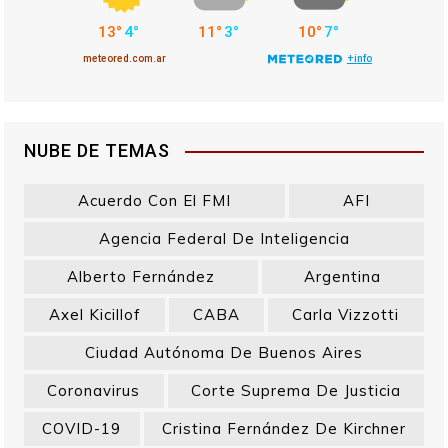
NUBE DE TEMAS
Acuerdo Con El FMI
AFI
Agencia Federal De Inteligencia
Alberto Fernández
Argentina
Axel Kicillof
CABA
Carla Vizzotti
Ciudad Autónoma De Buenos Aires
Coronavirus
Corte Suprema De Justicia
COVID-19
Cristina Fernández De Kirchner