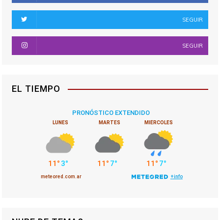
SEGUIR
SEGUIR
EL TIEMPO