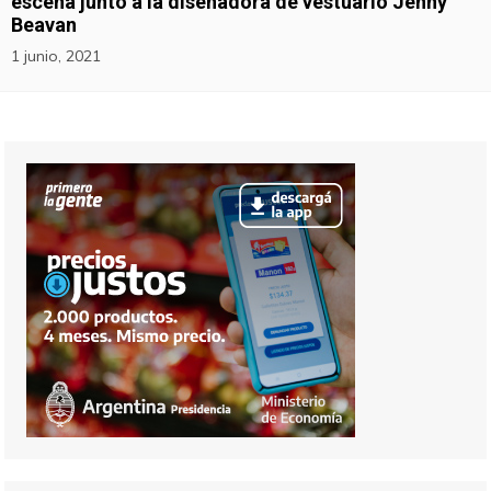
escena junto a la diseñadora de vestuario Jenny
Beavan
1 junio, 2021