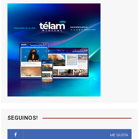
SEGUINOS!
ME GUSTA