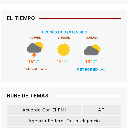
EL TIEMPO
NUBE DE TEMAS
Acuerdo Con El FMI
AFI
Agencia Federal De Inteligencia