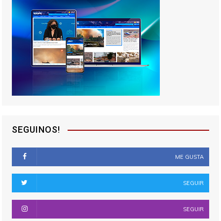
SEGUINOS!
ME GUSTA
SEGUIR
SEGUIR