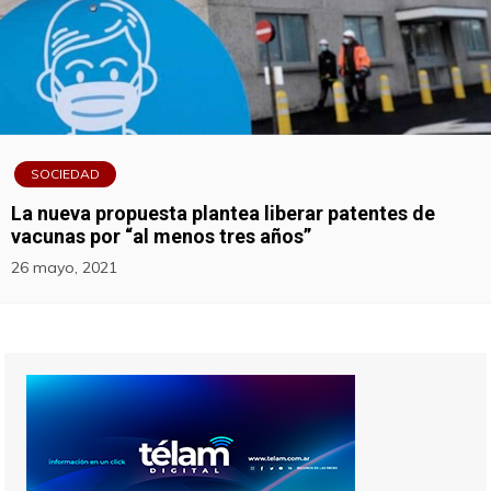
SOCIEDAD
La nueva propuesta plantea liberar patentes de
vacunas por “al menos tres años”
26 mayo, 2021