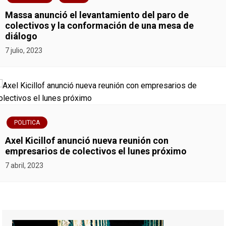
Massa anunció el levantamiento del paro de
colectivos y la conformación de una mesa de
diálogo
7 julio, 2023
POLITICA
Axel Kicillof anunció nueva reunión con
empresarios de colectivos el lunes próximo
7 abril, 2023