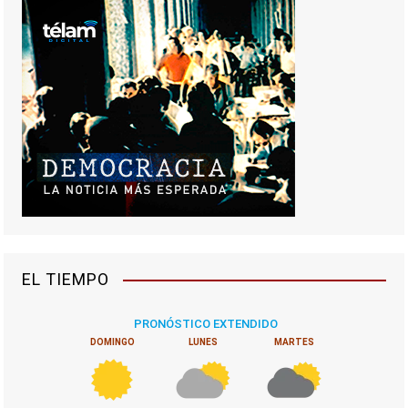
EL TIEMPO