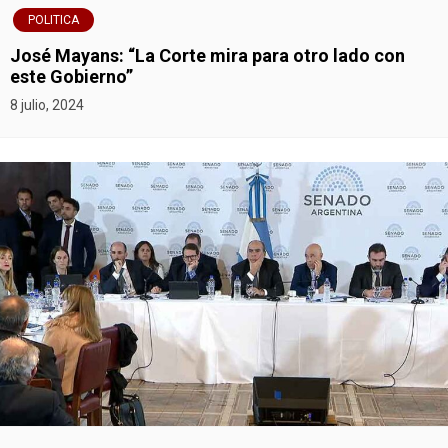
POLITICA
José Mayans: “La Corte mira para otro lado con
este Gobierno”
8 julio, 2024