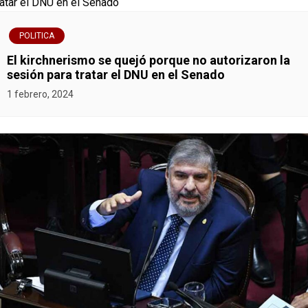
POLITICA
El kirchnerismo se quejó porque no autorizaron la
sesión para tratar el DNU en el Senado
1 febrero, 2024