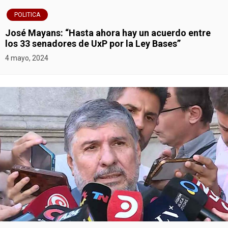
POLITICA
José Mayans: “Hasta ahora hay un acuerdo entre
los 33 senadores de UxP por la Ley Bases”
4 mayo, 2024