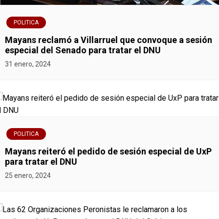
POLITICA
Mayans reclamó a Villarruel que convoque a sesión
especial del Senado para tratar el DNU
31 enero, 2024
POLITICA
Mayans reiteró el pedido de sesión especial de UxP
para tratar el DNU
25 enero, 2024