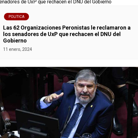
POLITICA
Las 62 Organizaciones Peronistas le reclamaron a
los senadores de UxP que rechacen el DNU del
Gobierno
11 enero, 2024