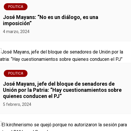
POLITICA
José Mayans: “No es un diálogo, es una
imposición”
4 marzo, 2024
POLITICA
José Mayans, jefe del bloque de senadores de
Unión por la Patria: “Hay cuestionamientos sobre
quienes conducen el PJ”
5 febrero, 2024