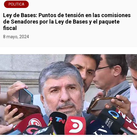
POLITICA
Ley de Bases: Puntos de tensión en las comisiones
de Senadores por la Ley de Bases y el paquete
fiscal
8 mayo, 2024