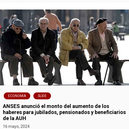
ECONOMIA
SLIDE
ANSES anunció el monto del aumento de los
haberes para jubilados, pensionados y beneficiarios
de la AUH
16 mayo, 2024