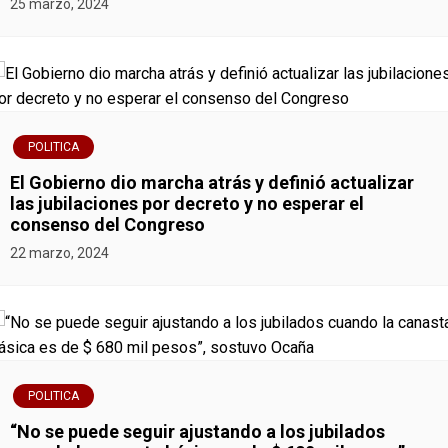
25 marzo, 2024
POLITICA
El Gobierno dio marcha atrás y definió actualizar
las jubilaciones por decreto y no esperar el
consenso del Congreso
22 marzo, 2024
POLITICA
“No se puede seguir ajustando a los jubilados