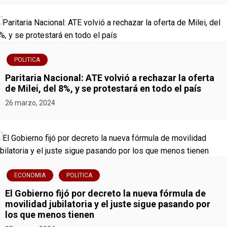
POLITICA
Paritaria Nacional: ATE volvió a rechazar la oferta
de Milei, del 8%, y se protestará en todo el país
26 marzo, 2024
ECONOMIA
POLITICA
El Gobierno fijó por decreto la nueva fórmula de
movilidad jubilatoria y el juste sigue pasando por
los que menos tienen