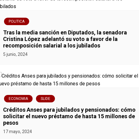
POLITICA
Tras la media sanción en Diputados, la senadora
Cristina López adelantó su voto a favor de la
recomposición salarial a los jubilados
5 junio, 2024
ECONOMIA
SLIDE
Créditos Anses para jubilados y pensionados: cómo
solicitar el nuevo préstamo de hasta 15 millones de
pesos
17 mayo, 2024