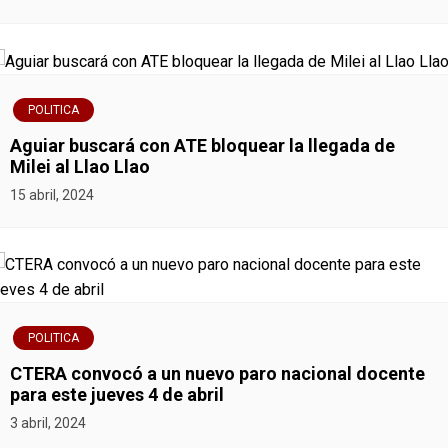
POLITICA
Aguiar buscará con ATE bloquear la llegada de
Milei al Llao Llao
15 abril, 2024
POLITICA
CTERA convocó a un nuevo paro nacional docente
para este jueves 4 de abril
3 abril, 2024