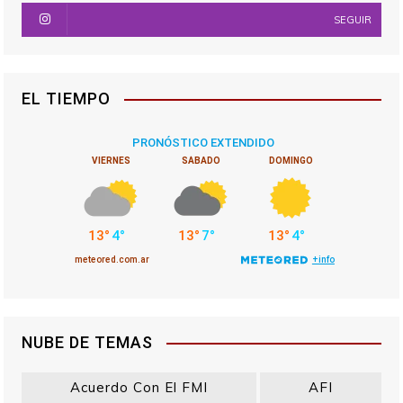
SEGUIR
EL TIEMPO
NUBE DE TEMAS
Acuerdo Con El FMI
AFI