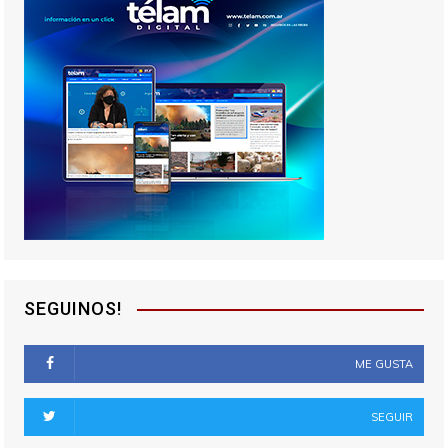
SEGUINOS!
ME GUSTA
SEGUIR