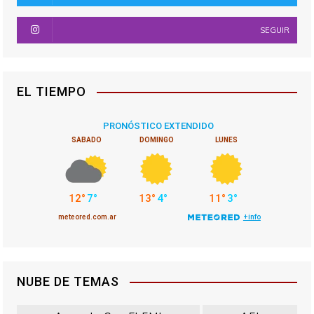
SEGUIR
EL TIEMPO
NUBE DE TEMAS