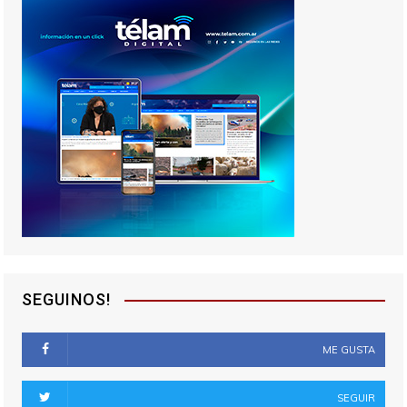
SEGUINOS!
ME GUSTA
SEGUIR