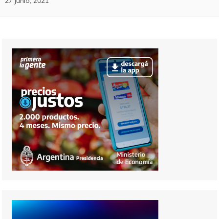
27 junio, 2021