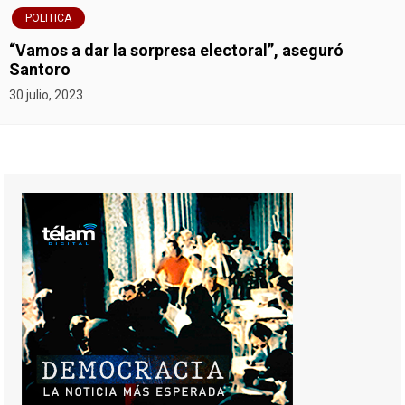
POLITICA
“Vamos a dar la sorpresa electoral”, aseguró
Santoro
30 julio, 2023