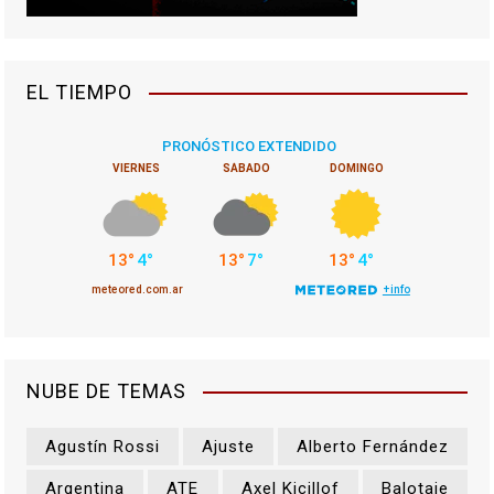
EL TIEMPO
NUBE DE TEMAS
Agustín Rossi
Ajuste
Alberto Fernández
Argentina
ATE
Axel Kicillof
Balotaje