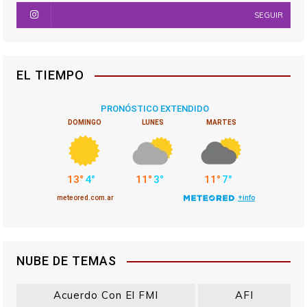
SEGUIR
EL TIEMPO
NUBE DE TEMAS
Acuerdo Con El FMI
AFI