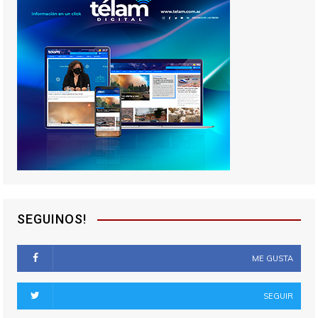
SEGUINOS!
ME GUSTA
SEGUIR