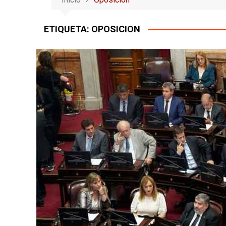
ETIQUETA:
OPOSICIÓN