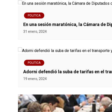
POLITICA
En una sesión maratónica, la Cámara de Di
31 enero, 2024
POLITICA
Adorni defendió la suba de tarifas en el tr
19 enero, 2024