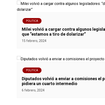
POLITICA
Milei volvió a cargar contra algunos legis
que “estamos a tiro de dolarizar”
15 febrero, 2024
POLITICA
Diputados volvió a enviar a comisiones el 
pidiera un cuarto intermedio
6 febrero, 2024