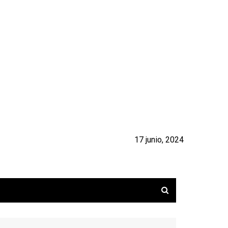
17 junio, 2024