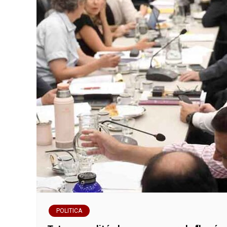
POLITICA