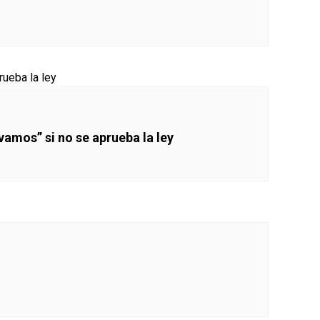
vamos” si no se aprueba la ley