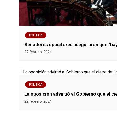
POLITICA
Senadores opositores aseguraron que “hay
27 febrero, 2024
POLITICA
La oposición advirtió al Gobierno que el ci
22 febrero, 2024