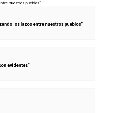
ando los lazos entre nuestros pueblos”
son evidentes”