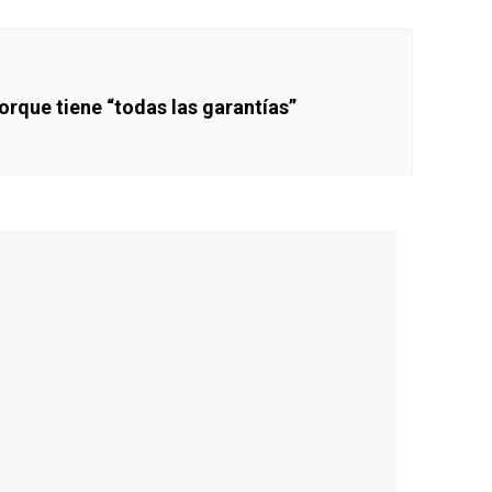
orque tiene “todas las garantías”