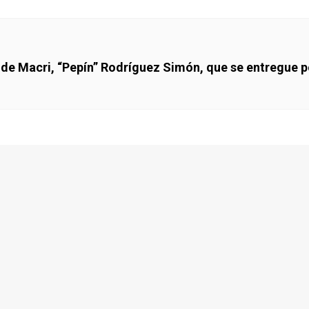
l de Macri, “Pepín” Rodríguez Simón, que se entregue p