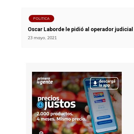
POLITICA
Oscar Laborde le pidió al operador judicia
23 mayo, 2021