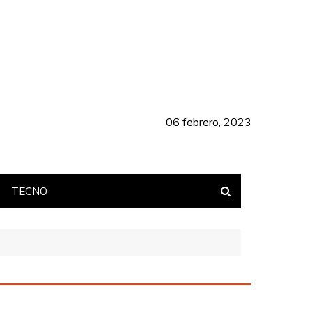
06 febrero, 2023
TECNO