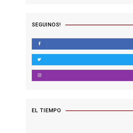
SEGUINOS!
EL TIEMPO