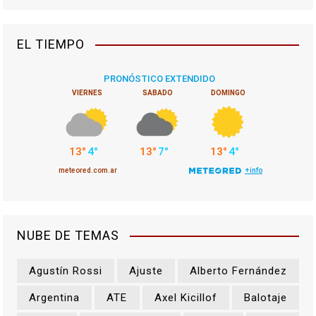
EL TIEMPO
NUBE DE TEMAS
Agustín Rossi
Ajuste
Alberto Fernández
Argentina
ATE
Axel Kicillof
Balotaje