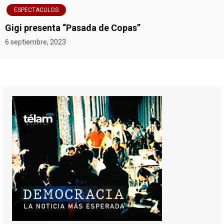
ESPECTACULOS
Gigi presenta “Pasada de Copas”
6 septiembre, 2023